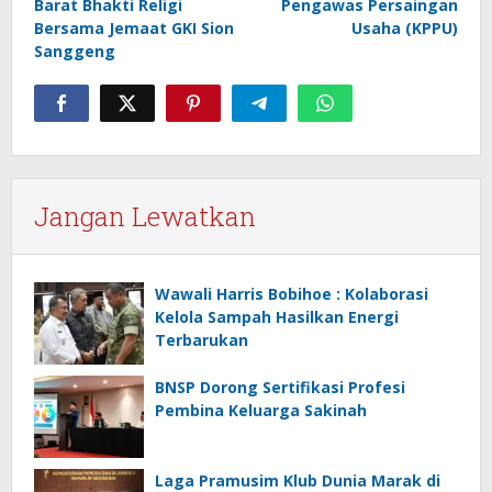
Barat Bhakti Religi
Pengawas Persaingan
Bersama Jemaat GKI Sion
Usaha (KPPU)
Sanggeng
Jangan Lewatkan
Wawali Harris Bobihoe : Kolaborasi
Kelola Sampah Hasilkan Energi
Terbarukan
BNSP Dorong Sertifikasi Profesi
Pembina Keluarga Sakinah
Laga Pramusim Klub Dunia Marak di