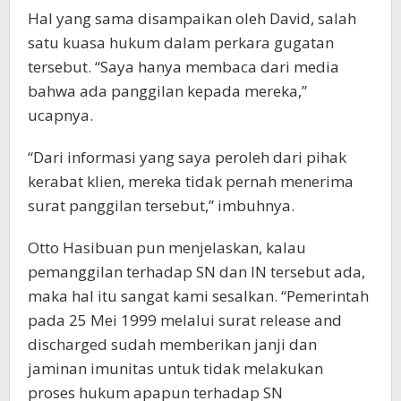
Hal yang sama disampaikan oleh David, salah
satu kuasa hukum dalam perkara gugatan
tersebut. “Saya hanya membaca dari media
bahwa ada panggilan kepada mereka,”
ucapnya.
“Dari informasi yang saya peroleh dari pihak
kerabat klien, mereka tidak pernah menerima
surat panggilan tersebut,” imbuhnya.
Otto Hasibuan pun menjelaskan, kalau
pemanggilan terhadap SN dan IN tersebut ada,
maka hal itu sangat kami sesalkan. “Pemerintah
pada 25 Mei 1999 melalui surat release and
discharged sudah memberikan janji dan
jaminan imunitas untuk tidak melakukan
proses hukum apapun terhadap SN