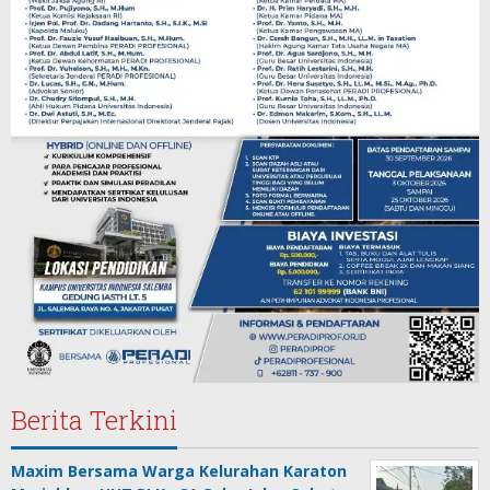
Berita Terkini
Maxim Bersama Warga Kelurahan Karaton