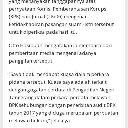
yang menanyakan tanggapannya atas
pernyataan Komisi Pemberantasan Korupsi
(KPK) hari Jumat (28/06) mengenai
ketidakhadiran pasangan suami-istri tersebut
untuk diperiksa pada hari itu.
Otto Hasibuan mengatakan ia membaca dari
pemberitaan media mengenai adanya
panggilan tersebut.
“Saya tidak mendapat kuasa dalam perkara
pidana tersebut. Kuasa saya adalah terkait
dengan gugatan perdata di Pengadilan Negeri
Tangerang dalam perkara perdata melawan
BPK sehubungan dengan penerbitan audit BPK
tahun 2017 yang diduga merupakan perbuatan
melawan hukum,” jelasnya.