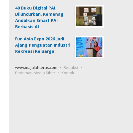
40 Buku Digital PAI
Diluncurkan, Kemenag
Andalkan Smart PAI
Berbasis AI
Fun Asia Expo 2026 Jadi
Ajang Penguatan Industri
Rekreasi Keluarga
www.majalahteras.com
Redaksi
Pedoman Media Siber
Kontak