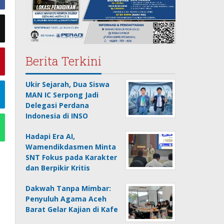
Berita Terkini
Ukir Sejarah, Dua Siswa
MAN IC Serpong Jadi
Delegasi Perdana
Indonesia di INSO
Hadapi Era AI,
Wamendikdasmen Minta
SNT Fokus pada Karakter
dan Berpikir Kritis
Dakwah Tanpa Mimbar:
Penyuluh Agama Aceh
Barat Gelar Kajian di Kafe