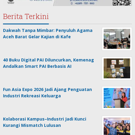
Berita Terkini
Dakwah Tanpa Mimbar: Penyuluh Agama
Aceh Barat Gelar Kajian di Kafe
40 Buku Digital PAI Diluncurkan, Kemenag
Andalkan Smart PAI Berbasis AI
Fun Asia Expo 2026 Jadi Ajang Penguatan
Industri Rekreasi Keluarga
Kolaborasi Kampus–Industri Jadi Kunci
Kurangi Mismatch Lulusan