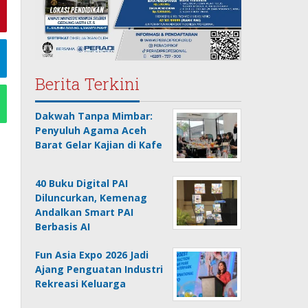
Berita Terkini
Dakwah Tanpa Mimbar:
Penyuluh Agama Aceh
Barat Gelar Kajian di Kafe
40 Buku Digital PAI
Diluncurkan, Kemenag
Andalkan Smart PAI
Berbasis AI
Fun Asia Expo 2026 Jadi
Ajang Penguatan Industri
Rekreasi Keluarga