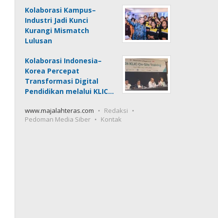
Kolaborasi Kampus–
Industri Jadi Kunci
Kurangi Mismatch
Lulusan
Kolaborasi Indonesia–
Korea Percepat
Transformasi Digital
Pendidikan melalui KLIC…
www.majalahteras.com
Redaksi
Pedoman Media Siber
Kontak