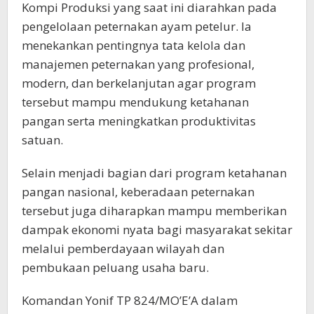
Kompi Produksi yang saat ini diarahkan pada
pengelolaan peternakan ayam petelur. Ia
menekankan pentingnya tata kelola dan
manajemen peternakan yang profesional,
modern, dan berkelanjutan agar program
tersebut mampu mendukung ketahanan
pangan serta meningkatkan produktivitas
satuan.
Selain menjadi bagian dari program ketahanan
pangan nasional, keberadaan peternakan
tersebut juga diharapkan mampu memberikan
dampak ekonomi nyata bagi masyarakat sekitar
melalui pemberdayaan wilayah dan
pembukaan peluang usaha baru.
Komandan Yonif TP 824/MO’E’A dalam