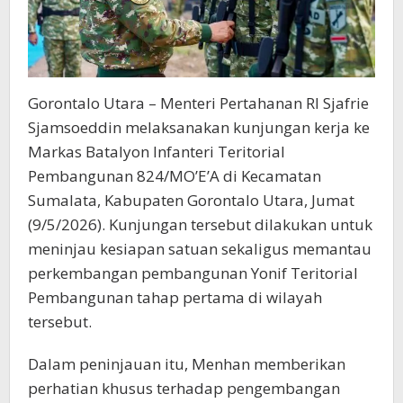
Gorontalo Utara – Menteri Pertahanan RI
Sjafrie
Sjamsoeddin
melaksanakan kunjungan kerja ke
Markas Batalyon Infanteri Teritorial
Pembangunan 824/MO’E’A di Kecamatan
Sumalata, Kabupaten Gorontalo Utara, Jumat
(9/5/2026). Kunjungan tersebut dilakukan untuk
meninjau kesiapan satuan sekaligus memantau
perkembangan pembangunan Yonif Teritorial
Pembangunan tahap pertama di wilayah
tersebut.
Dalam peninjauan itu, Menhan memberikan
perhatian khusus terhadap pengembangan