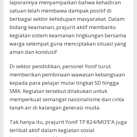
laporannya menyampaikan bahwa kehadiran
satuan telah membawa dampak positif di
berbagai sektor kehidupan masyarakat. Dalam
bidang keamanan, prajurit aktif membantu
kegiatan sistem keamanan lingkungan bersama
warga setempat guna menciptakan situasi yang
aman dan kondusif.
Di sektor pendidikan, personel Yonif turut
memberikan pembinaan wawasan kebangsaan
kepada para pelajar mulai tingkat SD hingga
SMA. Kegiatan tersebut dilakukan untuk
memperkuat semangat nasionalisme dan cinta
tanah air di kalangan generasi muda.
Tak hanya itu, prajurit Yonif TP 824/MO’E’A juga
terlibat aktif dalam kegiatan sosial