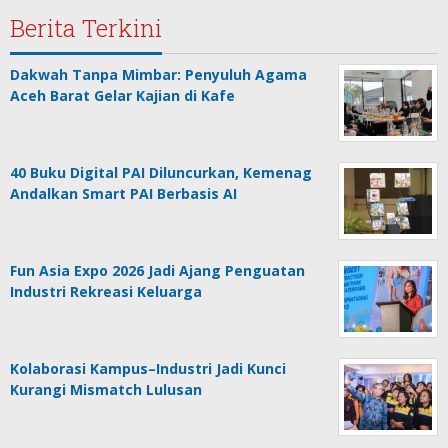
Berita Terkini
Dakwah Tanpa Mimbar: Penyuluh Agama
Aceh Barat Gelar Kajian di Kafe
40 Buku Digital PAI Diluncurkan, Kemenag
Andalkan Smart PAI Berbasis AI
Fun Asia Expo 2026 Jadi Ajang Penguatan
Industri Rekreasi Keluarga
Kolaborasi Kampus–Industri Jadi Kunci
Kurangi Mismatch Lulusan