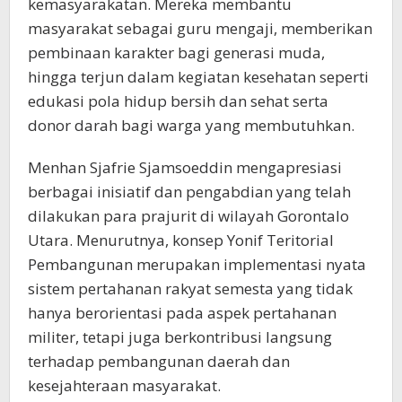
kemasyarakatan. Mereka membantu
masyarakat sebagai guru mengaji, memberikan
pembinaan karakter bagi generasi muda,
hingga terjun dalam kegiatan kesehatan seperti
edukasi pola hidup bersih dan sehat serta
donor darah bagi warga yang membutuhkan.
Menhan Sjafrie Sjamsoeddin mengapresiasi
berbagai inisiatif dan pengabdian yang telah
dilakukan para prajurit di wilayah Gorontalo
Utara. Menurutnya, konsep Yonif Teritorial
Pembangunan merupakan implementasi nyata
sistem pertahanan rakyat semesta yang tidak
hanya berorientasi pada aspek pertahanan
militer, tetapi juga berkontribusi langsung
terhadap pembangunan daerah dan
kesejahteraan masyarakat.