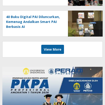
40 Buku Digital PAI Diluncurkan,
Kemenag Andalkan Smart PAI
Berbasis AI
View More