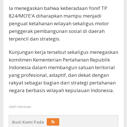
Ia menegaskan bahwa keberadaan Yonif TP
824/MO’E’A diharapkan mampu menjadi
penguat ketahanan wilayah sekaligus motor
penggerak pembangunan sosial di daerah
terpencil dan strategis.
Kunjungan kerja tersebut sekaligus menegaskan
komitmen
Kementerian Pertahanan Republik
Indonesia
dalam membangun satuan teritorial
yang profesional, adaptif, dan dekat dengan
rakyat sebagai bagian dari strategi pertahanan
negara berbasis wilayah kepulauan Indonesia.
oleh
Herman
Ikuti Kami Pada