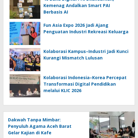
Kemenag Andalkan Smart PAI
Berbasis AI
Fun Asia Expo 2026 Jadi Ajang
Penguatan Industri Rekreasi Keluarga
Kolaborasi Kampus–Industri Jadi Kunci
Kurangi Mismatch Lulusan
Kolaborasi Indonesia–Korea Percepat
Transformasi Digital Pendidikan
melalui KLIC 2026
Dakwah Tanpa Mimbar:
Penyuluh Agama Aceh Barat
Gelar Kajian di Kafe