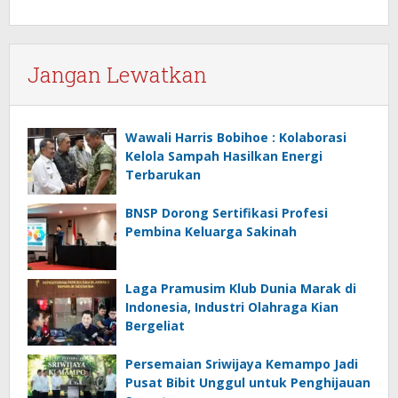
Jangan Lewatkan
Wawali Harris Bobihoe : Kolaborasi
Kelola Sampah Hasilkan Energi
Terbarukan
BNSP Dorong Sertifikasi Profesi
Pembina Keluarga Sakinah
Laga Pramusim Klub Dunia Marak di
Indonesia, Industri Olahraga Kian
Bergeliat
Persemaian Sriwijaya Kemampo Jadi
Pusat Bibit Unggul untuk Penghijauan