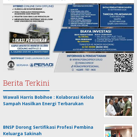
Berita Terkini
Wawali Harris Bobihoe : Kolaborasi Kelola
Sampah Hasilkan Energi Terbarukan
BNSP Dorong Sertifikasi Profesi Pembina
Keluarga Sakinah