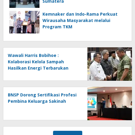
Sumatera
Kemnaker dan Indo-Rama Perkuat
Wirausaha Masyarakat melalui
Program TKM
Wawali Harris Bobihoe :
Kolaborasi Kelola Sampah
Hasilkan Energi Terbarukan
BNSP Dorong Sertifikasi Profesi
Pembina Keluarga Sakinah