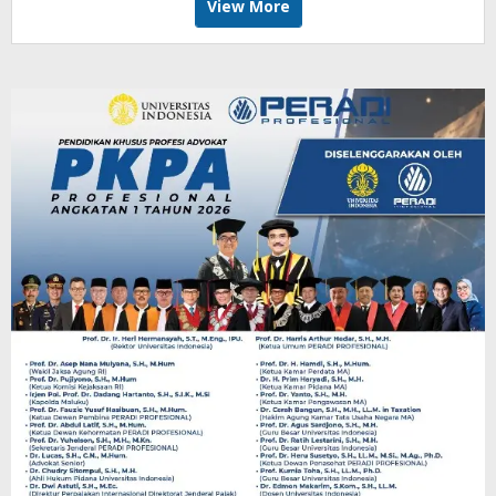
View More