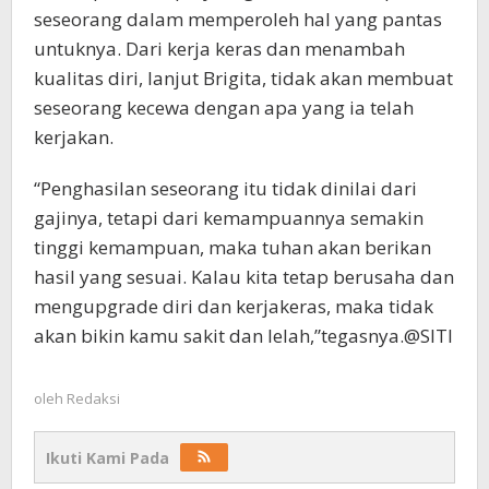
seseorang dalam memperoleh hal yang pantas
untuknya. Dari kerja keras dan menambah
kualitas diri, lanjut Brigita, tidak akan membuat
seseorang kecewa dengan apa yang ia telah
kerjakan.
“Penghasilan seseorang itu tidak dinilai dari
gajinya, tetapi dari kemampuannya semakin
tinggi kemampuan, maka tuhan akan berikan
hasil yang sesuai. Kalau kita tetap berusaha dan
mengupgrade diri dan kerjakeras, maka tidak
akan bikin kamu sakit dan lelah,”tegasnya.@SITI
oleh
Redaksi
Ikuti Kami Pada