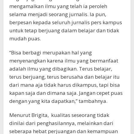
mengamalkan ilmu yang telah ia peroleh
selama menjadi seorang jurnalis. Ia pun,
berpesan kepada seluruh jurnalis pers kampus
untuk tetap berjuang dalam belajar dan tidak
mudah puas.
“Bisa berbagi merupakan hal yang
menyenangkan karena ilmu yang bermanfaat
adalah ilmu yang dibagikan. Terus belajar,
terus berjuang, terus berusaha dan belajar itu
dari mana aja tidak harus dikampus, tapi bisa
kapan saja dan dimana saja. Jangan cepet puas
dengan yang kita dapatkan,” tambahnya.
Menurut Brigita, kualitas seseorang tidak
dinilai dari penghasilannya, melainkan dari
seberapa hebat perjuangan dan kemampuan