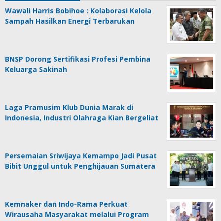
Wawali Harris Bobihoe : Kolaborasi Kelola
Sampah Hasilkan Energi Terbarukan
BNSP Dorong Sertifikasi Profesi Pembina
Keluarga Sakinah
Laga Pramusim Klub Dunia Marak di
Indonesia, Industri Olahraga Kian Bergeliat
Persemaian Sriwijaya Kemampo Jadi Pusat
Bibit Unggul untuk Penghijauan Sumatera
Kemnaker dan Indo-Rama Perkuat
Wirausaha Masyarakat melalui Program