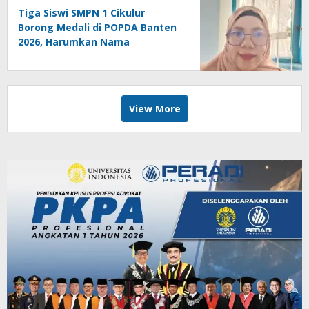
Tiga Siswi SMPN 1 Cikulur
Borong Medali di POPDA Banten
2026, Harumkan Nama
Kabupaten Lebak
View More