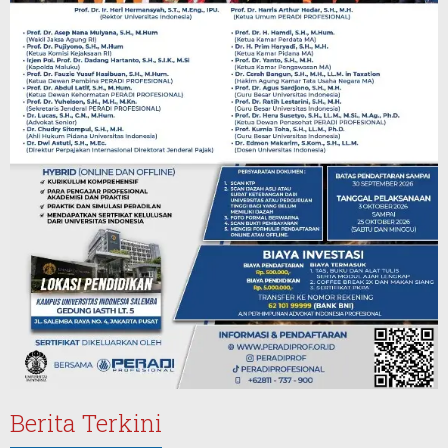
Berita Terkini