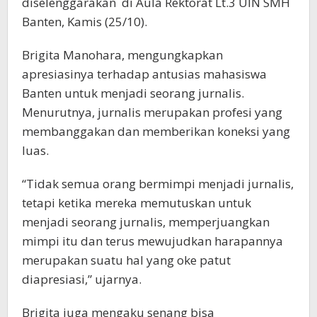
diselenggarakan di Aula Rektorat Lt.3 UIN SMH
Banten, Kamis (25/10).
Brigita Manohara, mengungkapkan
apresiasinya terhadap antusias mahasiswa
Banten untuk menjadi seorang jurnalis.
Menurutnya, jurnalis merupakan profesi yang
membanggakan dan memberikan koneksi yang
luas.
“Tidak semua orang bermimpi menjadi jurnalis,
tetapi ketika mereka memutuskan untuk
menjadi seorang jurnalis, memperjuangkan
mimpi itu dan terus mewujudkan harapannya
merupakan suatu hal yang oke patut
diapresiasi,” ujarnya.
Brigita juga mengaku senang bisa