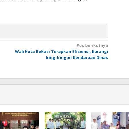
Pos berikutnya
Wali Kota Bekasi Terapkan Efisiensi, Kurangi
Iring-Iringan Kendaraan Dinas