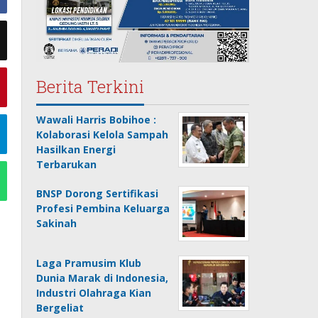
Berita Terkini
Wawali Harris Bobihoe :
Kolaborasi Kelola Sampah
Hasilkan Energi
Terbarukan
BNSP Dorong Sertifikasi
Profesi Pembina Keluarga
Sakinah
Laga Pramusim Klub
Dunia Marak di Indonesia,
Industri Olahraga Kian
Bergeliat