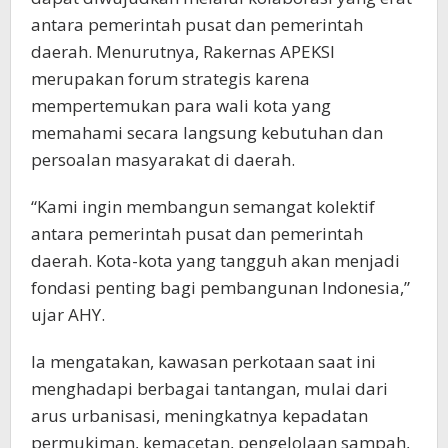
antara pemerintah pusat dan pemerintah
daerah. Menurutnya, Rakernas APEKSI
merupakan forum strategis karena
mempertemukan para wali kota yang
memahami secara langsung kebutuhan dan
persoalan masyarakat di daerah.
“Kami ingin membangun semangat kolektif
antara pemerintah pusat dan pemerintah
daerah. Kota-kota yang tangguh akan menjadi
fondasi penting bagi pembangunan Indonesia,”
ujar AHY.
Ia mengatakan, kawasan perkotaan saat ini
menghadapi berbagai tantangan, mulai dari
arus urbanisasi, meningkatnya kepadatan
permukiman, kemacetan, pengelolaan sampah,