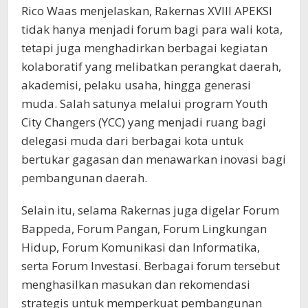
Rico Waas menjelaskan, Rakernas XVIII APEKSI
tidak hanya menjadi forum bagi para wali kota,
tetapi juga menghadirkan berbagai kegiatan
kolaboratif yang melibatkan perangkat daerah,
akademisi, pelaku usaha, hingga generasi
muda. Salah satunya melalui program Youth
City Changers (YCC) yang menjadi ruang bagi
delegasi muda dari berbagai kota untuk
bertukar gagasan dan menawarkan inovasi bagi
pembangunan daerah.
Selain itu, selama Rakernas juga digelar Forum
Bappeda, Forum Pangan, Forum Lingkungan
Hidup, Forum Komunikasi dan Informatika,
serta Forum Investasi. Berbagai forum tersebut
menghasilkan masukan dan rekomendasi
strategis untuk memperkuat pembangunan