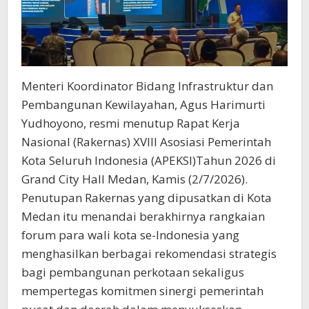
Menteri Koordinator Bidang Infrastruktur dan
Pembangunan Kewilayahan, Agus Harimurti
Yudhoyono, resmi menutup Rapat Kerja
Nasional (Rakernas) XVIII Asosiasi Pemerintah
Kota Seluruh Indonesia (APEKSI)Tahun 2026 di
Grand City Hall Medan, Kamis (2/7/2026).
Penutupan Rakernas yang dipusatkan di Kota
Medan itu menandai berakhirnya rangkaian
forum para wali kota se-Indonesia yang
menghasilkan berbagai rekomendasi strategis
bagi pembangunan perkotaan sekaligus
mempertegas komitmen sinergi pemerintah