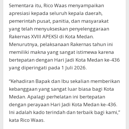
Sementara itu, Rico Waas menyampaikan
apresiasi kepada seluruh kepala daerah,
pemerintah pusat, panitia, dan masyarakat
yang telah menyukseskan penyelenggaraan
Rakernas XVIII APEKSI di Kota Medan.
Menurutnya, pelaksanaan Rakernas tahun ini
memiliki makna yang sangat istimewa karena
bertepatan dengan Hari Jadi Kota Medan ke-436
yang diperingati pada 1 Juli 2026.
“Kehadiran Bapak dan Ibu sekalian memberikan
kebanggaan yang sangat luar biasa bagi Kota
Medan. Apalagi perhelatan ini bertepatan
dengan perayaan Hari Jadi Kota Medan ke-436.
Ini adalah kado terindah dan terbaik bagi kami,”
kata Rico Waas.