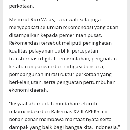
perkotaan.
Menurut Rico Waas, para wali kota juga
menyepakati sejumlah rekomendasi yang akan
disampaikan kepada pemerintah pusat.
Rekomendasi tersebut meliputi peningkatan
kualitas pelayanan publik, percepatan
transformasi digital pemerintahan, penguatan
ketahanan pangan dan mitigasi bencana,
pembangunan infrastruktur perkotaan yang
berkelanjutan, serta penguatan pertumbuhan
ekonomi daerah.
“Insyaallah, mudah-mudahan seluruh
rekomendasi dari Rakernas XVIII APEKSI ini
benar-benar membawa manfaat nyata serta
dampak yang baik bagi bangsa kita, Indonesia,”