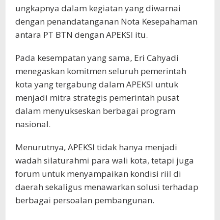
ungkapnya dalam kegiatan yang diwarnai
dengan penandatanganan Nota Kesepahaman
antara PT BTN dengan APEKSI itu.
Pada kesempatan yang sama, Eri Cahyadi
menegaskan komitmen seluruh pemerintah
kota yang tergabung dalam APEKSI untuk
menjadi mitra strategis pemerintah pusat
dalam menyukseskan berbagai program
nasional.
Menurutnya, APEKSI tidak hanya menjadi
wadah silaturahmi para wali kota, tetapi juga
forum untuk menyampaikan kondisi riil di
daerah sekaligus menawarkan solusi terhadap
berbagai persoalan pembangunan.