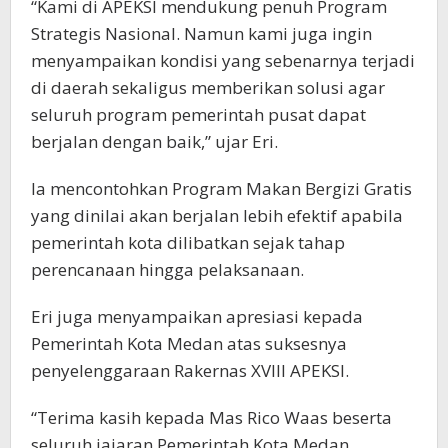
“Kami di APEKSI mendukung penuh Program
Strategis Nasional. Namun kami juga ingin
menyampaikan kondisi yang sebenarnya terjadi
di daerah sekaligus memberikan solusi agar
seluruh program pemerintah pusat dapat
berjalan dengan baik,” ujar Eri.
Ia mencontohkan Program Makan Bergizi Gratis
yang dinilai akan berjalan lebih efektif apabila
pemerintah kota dilibatkan sejak tahap
perencanaan hingga pelaksanaan.
Eri juga menyampaikan apresiasi kepada
Pemerintah Kota Medan atas suksesnya
penyelenggaraan Rakernas XVIII APEKSI.
“Terima kasih kepada Mas Rico Waas beserta
seluruh jajaran Pemerintah Kota Medan.