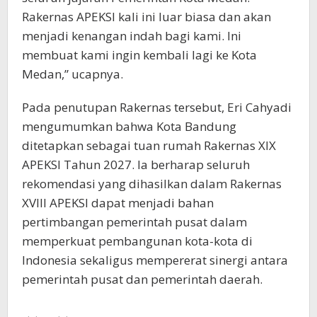
Rakernas APEKSI kali ini luar biasa dan akan
menjadi kenangan indah bagi kami. Ini
membuat kami ingin kembali lagi ke Kota
Medan,” ucapnya.
Pada penutupan Rakernas tersebut, Eri Cahyadi
mengumumkan bahwa Kota Bandung
ditetapkan sebagai tuan rumah Rakernas XIX
APEKSI Tahun 2027. Ia berharap seluruh
rekomendasi yang dihasilkan dalam Rakernas
XVIII APEKSI dapat menjadi bahan
pertimbangan pemerintah pusat dalam
memperkuat pembangunan kota-kota di
Indonesia sekaligus mempererat sinergi antara
pemerintah pusat dan pemerintah daerah.