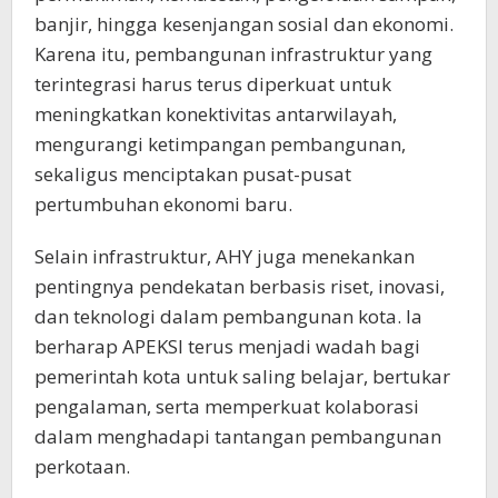
banjir, hingga kesenjangan sosial dan ekonomi.
Karena itu, pembangunan infrastruktur yang
terintegrasi harus terus diperkuat untuk
meningkatkan konektivitas antarwilayah,
mengurangi ketimpangan pembangunan,
sekaligus menciptakan pusat-pusat
pertumbuhan ekonomi baru.
Selain infrastruktur, AHY juga menekankan
pentingnya pendekatan berbasis riset, inovasi,
dan teknologi dalam pembangunan kota. Ia
berharap APEKSI terus menjadi wadah bagi
pemerintah kota untuk saling belajar, bertukar
pengalaman, serta memperkuat kolaborasi
dalam menghadapi tantangan pembangunan
perkotaan.