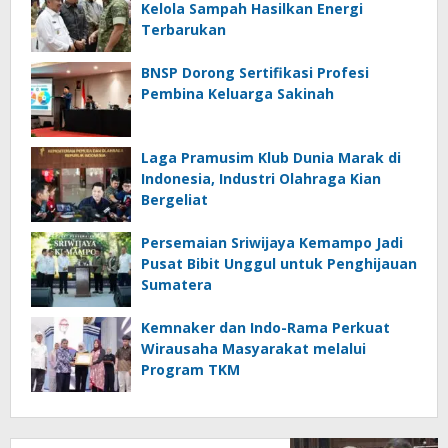
Kelola Sampah Hasilkan Energi
Terbarukan
BNSP Dorong Sertifikasi Profesi
Pembina Keluarga Sakinah
Laga Pramusim Klub Dunia Marak di
Indonesia, Industri Olahraga Kian
Bergeliat
Persemaian Sriwijaya Kemampo Jadi
Pusat Bibit Unggul untuk Penghijauan
Sumatera
Kemnaker dan Indo-Rama Perkuat
Wirausaha Masyarakat melalui
Program TKM