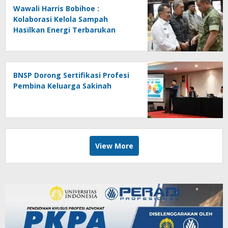
Wawali Harris Bobihoe :
Kolaborasi Kelola Sampah
Hasilkan Energi Terbarukan
BNSP Dorong Sertifikasi Profesi
Pembina Keluarga Sakinah
View More