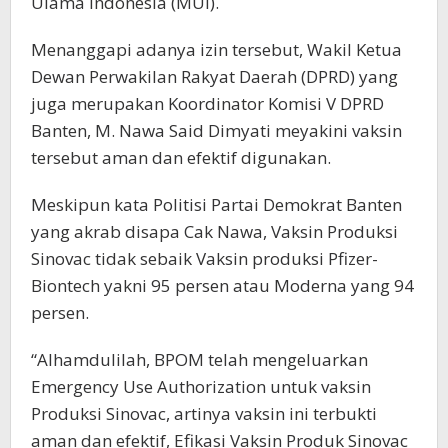
Ulama Indonesia (MUI).
Menanggapi adanya izin tersebut, Wakil Ketua
Dewan Perwakilan Rakyat Daerah (DPRD) yang
juga merupakan Koordinator Komisi V DPRD
Banten, M. Nawa Said Dimyati meyakini vaksin
tersebut aman dan efektif digunakan.
Meskipun kata Politisi Partai Demokrat Banten
yang akrab disapa Cak Nawa, Vaksin Produksi
Sinovac tidak sebaik Vaksin produksi Pfizer-
Biontech yakni 95 persen atau Moderna yang 94
persen.
“Alhamdulilah, BPOM telah mengeluarkan
Emergency Use Authorization untuk vaksin
Produksi Sinovac, artinya vaksin ini terbukti
aman dan efektif, Efikasi Vaksin Produk Sinovac