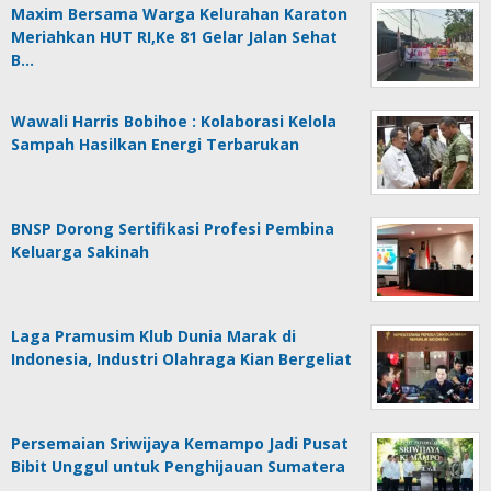
Maxim Bersama Warga Kelurahan Karaton
Meriahkan HUT RI,Ke 81 Gelar Jalan Sehat
B…
Wawali Harris Bobihoe : Kolaborasi Kelola
Sampah Hasilkan Energi Terbarukan
BNSP Dorong Sertifikasi Profesi Pembina
Keluarga Sakinah
Laga Pramusim Klub Dunia Marak di
Indonesia, Industri Olahraga Kian Bergeliat
Persemaian Sriwijaya Kemampo Jadi Pusat
Bibit Unggul untuk Penghijauan Sumatera