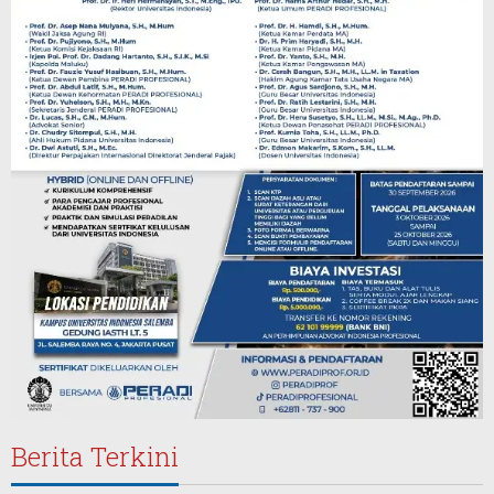
Berita Terkini