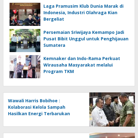
Laga Pramusim Klub Dunia Marak di
Indonesia, Industri Olahraga Kian
Bergeliat
Persemaian Sriwijaya Kemampo Jadi
Pusat Bibit Unggul untuk Penghijauan
Sumatera
Kemnaker dan Indo-Rama Perkuat
Wirausaha Masyarakat melalui
Program TKM
Wawali Harris Bobihoe :
Kolaborasi Kelola Sampah
Hasilkan Energi Terbarukan