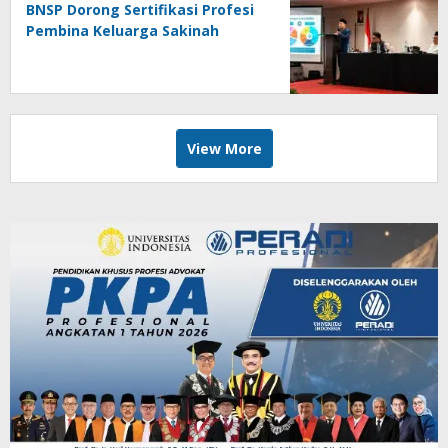
BNSP Dorong Sertifikasi Profesi
Pembina Keluarga Sakinah
View More