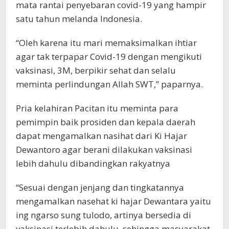
mata rantai penyebaran covid-19 yang hampir
satu tahun melanda Indonesia.
“Oleh karena itu mari memaksimalkan ihtiar
agar tak terpapar Covid-19 dengan mengikuti
vaksinasi, 3M, berpikir sehat dan selalu
meminta perlindungan Allah SWT,” paparnya.
Pria kelahiran Pacitan itu meminta para
pemimpin baik prosiden dan kepala daerah
dapat mengamalkan nasihat dari Ki Hajar
Dewantoro agar berani dilakukan vaksinasi
lebih dahulu dibandingkan rakyatnya
“Sesuai dengan jenjang dan tingkatannya
mengamalkan nasehat ki hajar Dewantara yaitu
ing ngarso sung tulodo, artinya bersedia di
vaksinasi terlebih dahulu, sehingga masyarakat