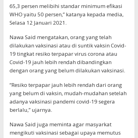
65,3 persen melibihi standar minimum efikasi
WHO yaitu 50 persen,” katanya kepada media,
Selasa 12 Januari 2021.
Nawa Said mengatakan, orang yang telah
dilakukan vaksinasi atau di suntik vaksin Covid-
19 tingkat resiko terpapar virus corona atau
Covid-19 jauh lebih rendah dibandingkan
dengan orang yang belum dilakukan vaksinasi.
“Resiko terpapar jauh lebih rendah dari orang
yang belum di vaksin, mudah-mudahan setelah
adanya vaksinasi pandemi covid-19 segera
berlalu,” ujarnya.
Nawa Said juga meminta agar masyarkat
mengikuti vaksinasi sebagai upaya memutus