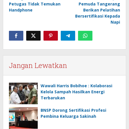
Petugas Tidak Temukan
Pemuda Tangerang
Handphone
Berikan Pelatihan
Bersertifikasi Kepada
Napi
Jangan Lewatkan
Wawali Harris Bobihoe : Kolaborasi
Kelola Sampah Hasilkan Energi
Terbarukan
BNSP Dorong Sertifikasi Profesi
Pembina Keluarga Sakinah