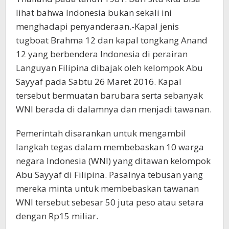
lihat bahwa Indonesia bukan sekali ini
menghadapi penyanderaan.-Kapal jenis
tugboat Brahma 12 dan kapal tongkang Anand
12 yang berbendera Indonesia di perairan
Languyan Filipina dibajak oleh kelompok Abu
Sayyaf pada Sabtu 26 Maret 2016. Kapal
tersebut bermuatan barubara serta sebanyak
WNI berada di dalamnya dan menjadi tawanan.
Pemerintah disarankan untuk mengambil
langkah tegas dalam membebaskan 10 warga
negara Indonesia (WNI) yang ditawan kelompok
Abu Sayyaf di Filipina. Pasalnya tebusan yang
mereka minta untuk membebaskan tawanan
WNI tersebut sebesar 50 juta peso atau setara
dengan Rp15 miliar.