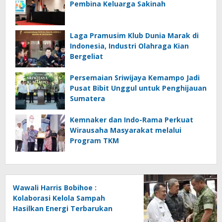
Pembina Keluarga Sakinah
Laga Pramusim Klub Dunia Marak di
Indonesia, Industri Olahraga Kian
Bergeliat
Persemaian Sriwijaya Kemampo Jadi
Pusat Bibit Unggul untuk Penghijauan
Sumatera
Kemnaker dan Indo-Rama Perkuat
Wirausaha Masyarakat melalui
Program TKM
Wawali Harris Bobihoe :
Kolaborasi Kelola Sampah
Hasilkan Energi Terbarukan