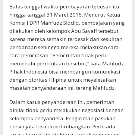
Batas tenggat waktu pembayaran tebusan itu
hingga tanggal 31 Maret 2016. Menurut Ketua
Komisi I DPR Mahfudz Siddiq, pembajakan yang
dilakukan oleh kelompok Abu Sayaff tersebut
karena mereka semakin terdesak dan kesulitan
pendanaan sehingga mereka melakukan cara-
cara pemerasan. “Pemerintah tidak perlu
memenuhi permintaan tersebut,” kata Mahfudz.
Pihak Indonesia bisa membangun komunikasi
dengan otoritas Filipina untuk meyelesaikan
masalah penyanderaan ini, terang Mahfudz.
Dalam kasus penyanderaan ini, pemerintah
dinilai tidak perlu melakukan negosiasi dengan
kelompok penyandera. Pengiriman pasukan
bersenjata bisa dipertimbangkan. Perlu ada
upaya lain selain diplomasi untuk menangani