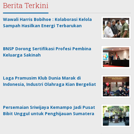
Berita Terkini
Wawali Harris Bobihoe : Kolaborasi Kelola
Sampah Hasilkan Energi Terbarukan
BNSP Dorong Sertifikasi Profesi Pembina
Keluarga Sakinah
Laga Pramusim Klub Dunia Marak di
Indonesia, Industri Olahraga Kian Bergeliat
Persemaian Sriwijaya Kemampo Jadi Pusat
Bibit Unggul untuk Penghijauan Sumatera