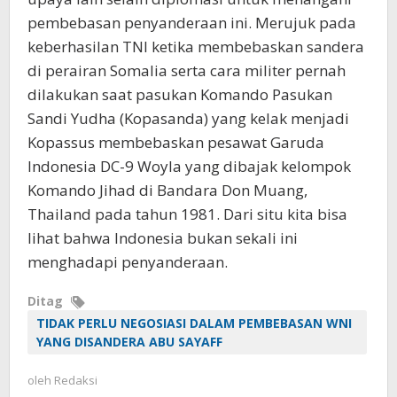
pembebasan penyanderaan ini. Merujuk pada
keberhasilan TNI ketika membebaskan sandera
di perairan Somalia serta cara militer pernah
dilakukan saat pasukan Komando Pasukan
Sandi Yudha (Kopasanda) yang kelak menjadi
Kopassus membebaskan pesawat Garuda
Indonesia DC-9 Woyla yang dibajak kelompok
Komando Jihad di Bandara Don Muang,
Thailand pada tahun 1981. Dari situ kita bisa
lihat bahwa Indonesia bukan sekali ini
menghadapi penyanderaan.
Ditag
TIDAK PERLU NEGOSIASI DALAM PEMBEBASAN WNI
YANG DISANDERA ABU SAYAFF
oleh
Redaksi