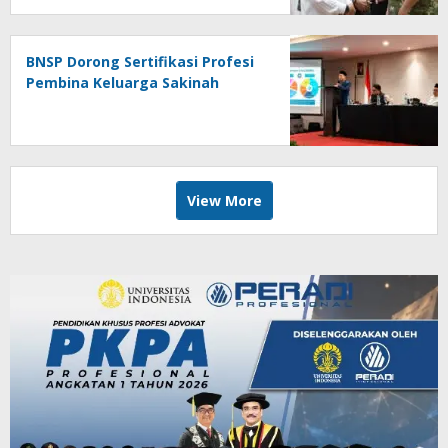
BNSP Dorong Sertifikasi Profesi
Pembina Keluarga Sakinah
View More