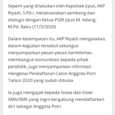
Seperti yang dilakukan oleh Kapolsek Jiput, AKP
Riyadi, S.Pd.i, melaksanakan sambang dan
dialogis dengan Ketua PGRI Jiput M. Adang,
M.Pd. Rabu (11/3/2020)
Dalam kesempatan itu, AKP Riyadi mengatakan,
dalam kegiatan tersebut sekaligus
menyampaikan pesan-pesan kamtibmas,
membangun komunikasi kepada pihak
pendidik, juga menyampaikan informasi
mengenai Pendaftaran Calon Anggota Polri
Tahun 2020 yang sudah dibuka.
Ia juga mengajak kepada Siswa dan Siswi
SMA/SMK yang ingin bergabung mendaftarkan
diri sebagai Anggota Polri.