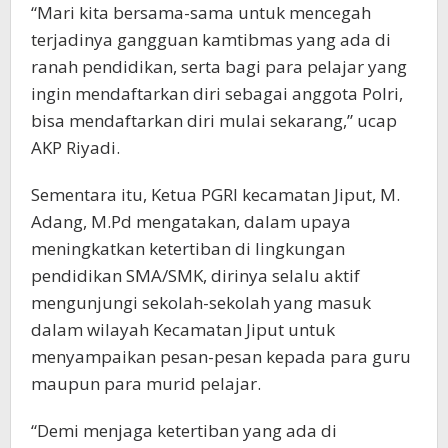
“Mari kita bersama-sama untuk mencegah
terjadinya gangguan kamtibmas yang ada di
ranah pendidikan, serta bagi para pelajar yang
ingin mendaftarkan diri sebagai anggota Polri,
bisa mendaftarkan diri mulai sekarang,” ucap
AKP Riyadi.
Sementara itu, Ketua PGRI kecamatan Jiput, M.
Adang, M.Pd mengatakan, dalam upaya
meningkatkan ketertiban di lingkungan
pendidikan SMA/SMK, dirinya selalu aktif
mengunjungi sekolah-sekolah yang masuk
dalam wilayah Kecamatan Jiput untuk
menyampaikan pesan-pesan kepada para guru
maupun para murid pelajar.
“Demi menjaga ketertiban yang ada di