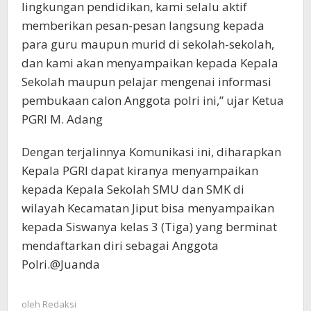
lingkungan pendidikan, kami selalu aktif
memberikan pesan-pesan langsung kepada
para guru maupun murid di sekolah-sekolah,
dan kami akan menyampaikan kepada Kepala
Sekolah maupun pelajar mengenai informasi
pembukaan calon Anggota polri ini,” ujar Ketua
PGRI M. Adang
Dengan terjalinnya Komunikasi ini, diharapkan
Kepala PGRI dapat kiranya menyampaikan
kepada Kepala Sekolah SMU dan SMK di
wilayah Kecamatan Jiput bisa menyampaikan
kepada Siswanya kelas 3 (Tiga) yang berminat
mendaftarkan diri sebagai Anggota
Polri.@Juanda
oleh
Redaksi