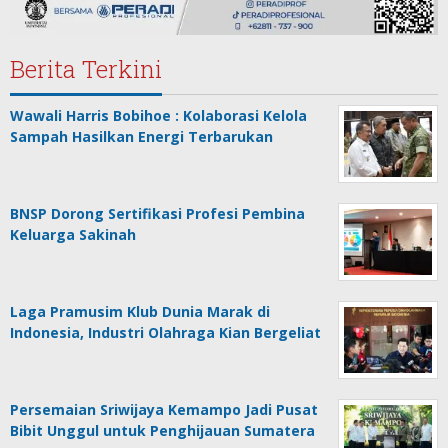
Berita Terkini
Wawali Harris Bobihoe : Kolaborasi Kelola
Sampah Hasilkan Energi Terbarukan
BNSP Dorong Sertifikasi Profesi Pembina
Keluarga Sakinah
Laga Pramusim Klub Dunia Marak di
Indonesia, Industri Olahraga Kian Bergeliat
Persemaian Sriwijaya Kemampo Jadi Pusat
Bibit Unggul untuk Penghijauan Sumatera