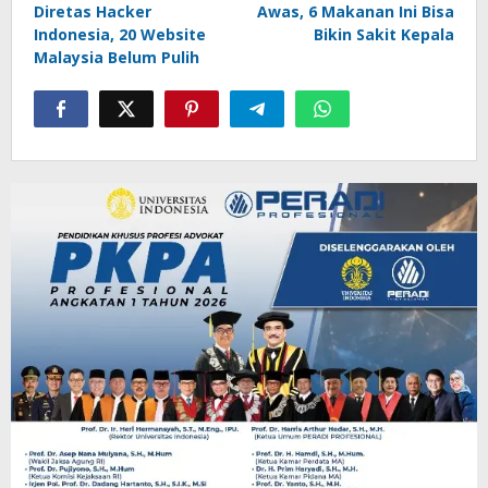
Diretas Hacker
Awas, 6 Makanan Ini Bisa
pos
Indonesia, 20 Website
Bikin Sakit Kepala
Malaysia Belum Pulih