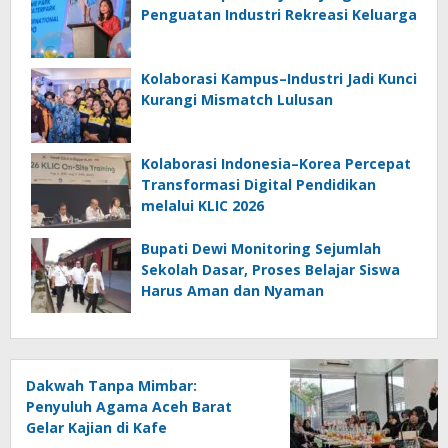
Penguatan Industri Rekreasi Keluarga
Kolaborasi Kampus–Industri Jadi Kunci
Kurangi Mismatch Lulusan
Kolaborasi Indonesia–Korea Percepat
Transformasi Digital Pendidikan
melalui KLIC 2026
Bupati Dewi Monitoring Sejumlah
Sekolah Dasar, Proses Belajar Siswa
Harus Aman dan Nyaman
Dakwah Tanpa Mimbar:
Penyuluh Agama Aceh Barat
Gelar Kajian di Kafe