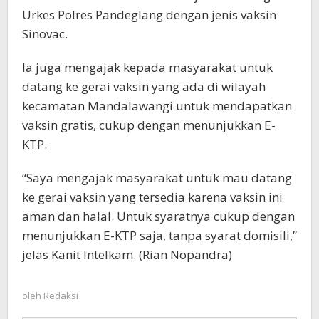
Urkes Polres Pandeglang dengan jenis vaksin
Sinovac.
Ia juga mengajak kepada masyarakat untuk
datang ke gerai vaksin yang ada di wilayah
kecamatan Mandalawangi untuk mendapatkan
vaksin gratis, cukup dengan menunjukkan E-
KTP.
“Saya mengajak masyarakat untuk mau datang
ke gerai vaksin yang tersedia karena vaksin ini
aman dan halal. Untuk syaratnya cukup dengan
menunjukkan E-KTP saja, tanpa syarat domisili,”
jelas Kanit Intelkam. (Rian Nopandra)
oleh
Redaksi