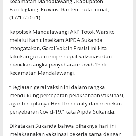
kecamatan Mandalawangi, Kabupaten
Pandeglang, Provinsi Banten pada Jumat,
(17/12/2021).
Kapolsek Mandalawangi AKP Totok Warsito
melalui Kanit Intelkam AIPDA Sukanda
mengatakan, Gerai Vaksin Presisi ini kita
lakukan guna mempercepat vaksinasi dan
menekan angka penyebaran Covid-19 di
Kecamatan Mandalawangi.
“Kegiatan gerai vaksin ini dalam rangka
mendukung percepatan pelaksanaan vaksinasi,
agar terciptanya Herd Immunity dan menekan
penyebaran Covid-19,” kata Aipda Sukanda.
Dikatakan Sukanda bahwa pihaknya hari ini
melaksanakan vaksinasi bekerja sama dengan