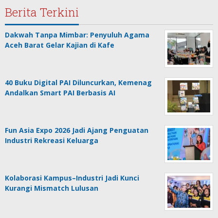
Berita Terkini
Dakwah Tanpa Mimbar: Penyuluh Agama
Aceh Barat Gelar Kajian di Kafe
40 Buku Digital PAI Diluncurkan, Kemenag
Andalkan Smart PAI Berbasis AI
Fun Asia Expo 2026 Jadi Ajang Penguatan
Industri Rekreasi Keluarga
Kolaborasi Kampus–Industri Jadi Kunci
Kurangi Mismatch Lulusan