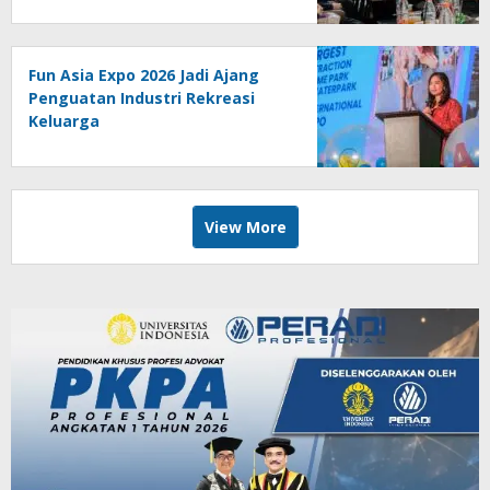
Fun Asia Expo 2026 Jadi Ajang
Penguatan Industri Rekreasi
Keluarga
View More