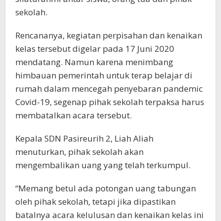
sekolah.
Rencananya, kegiatan perpisahan dan kenaikan
kelas tersebut digelar pada 17 Juni 2020
mendatang. Namun karena menimbang
himbauan pemerintah untuk terap belajar di
rumah dalam mencegah penyebaran pandemic
Covid-19, segenap pihak sekolah terpaksa harus
membatalkan acara tersebut.
Kepala SDN Pasireurih 2, Liah Aliah
menuturkan, pihak sekolah akan
mengembalikan uang yang telah terkumpul.
“Memang betul ada potongan uang tabungan
oleh pihak sekolah, tetapi jika dipastikan
batalnya acara kelulusan dan kenaikan kelas ini