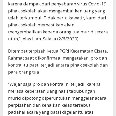
karena dampak dari penyebaran virus Covid-19,
pihak sekolah akan mengembalikan uang yang
telah terkumpul. Tidak perlu kawatir, kami dari
pihak sekolah memastikan akan
mengembalikan kepada orang tua murid secara
utuh,” jelas Liah. Selasa (2/6/2020).
Ditempat terpisah Ketua PGRI Kecamatan Cisata,
Rahmat saat dikonfirmaai mengatakan, pro dan
kontra itu pasti terjadi antara pihak sekolah dan
para orang tua
“Wajar saja pro dan kontra ini terjadi, karena
merasa keberatan uang hasil tabubungan
murid dipotong diperuntukan menggelar acara
perpisahan dan kenaikan kelas tersebut,
padahal acara yang batal digelar itu atas