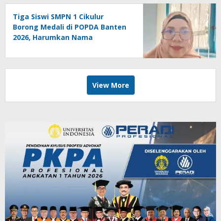
Tiga Siswi SMPN 1 Cikulur
Borong Medali di POPDA Banten
2026, Harumkan Nama
Kabupaten Lebak
View More