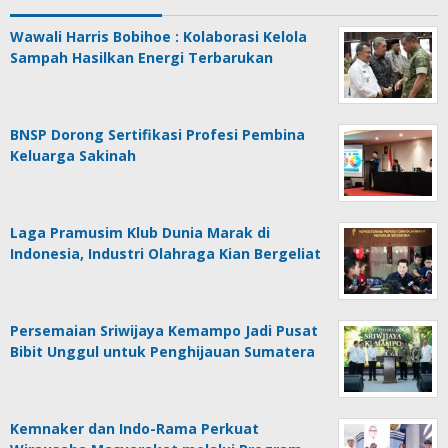
Wawali Harris Bobihoe : Kolaborasi Kelola
Sampah Hasilkan Energi Terbarukan
BNSP Dorong Sertifikasi Profesi Pembina
Keluarga Sakinah
Laga Pramusim Klub Dunia Marak di
Indonesia, Industri Olahraga Kian Bergeliat
Persemaian Sriwijaya Kemampo Jadi Pusat
Bibit Unggul untuk Penghijauan Sumatera
Kemnaker dan Indo-Rama Perkuat