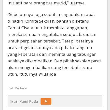
inisiatif para orang tua murid,” ujarnya.
“Sebelumnya juga sudah mengadakan rapat
dihadiri Komite Sekolah, bahkan diketahui
Camat Cisata untuk meminta tanggapan,
mereka semua mengatakan setuju atas iuran
untuk perpisahan tersebut. Tetapi batalnya
acara digelar, katanya ada pihak orang tua
yang keberatan dan meminta uang tabungan
anaknya dikembalikan. Dan pihak sekolah pasti
akan mengembalikan uang tersebut secara
utuh,” tuturnya.@Juanda
oleh
Redaksi
Ikuti Kami Pada