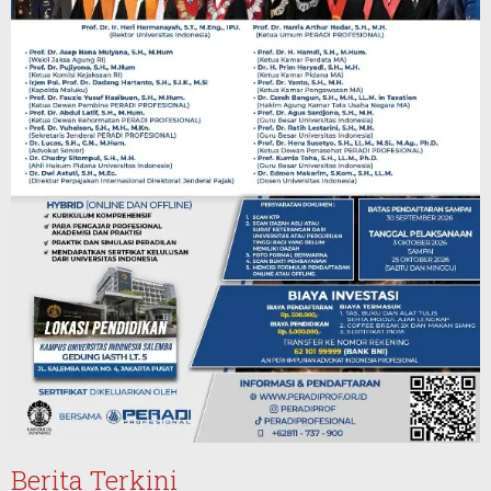
Berita Terkini