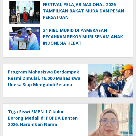
FESTIVAL PELAJAR NASIONAL 2026
TAMPILKAN BAKAT MUDA DAN PESAN
PERSATUAN
24 RIBU MURID DI PAMEKASAN
PECAHKAN REKOR MURI SENAM ANAK
INDONESIA HEBAT
Program Mahasiswa Berdampak
Resmi Dimulai, 16.000 Mahasiswa
Unesa Siap Mengabdi Selama
Empat Bulan
Tiga Siswi SMPN 1 Cikulur
Borong Medali di POPDA Banten
2026, Harumkan Nama
Kabupaten Lebak