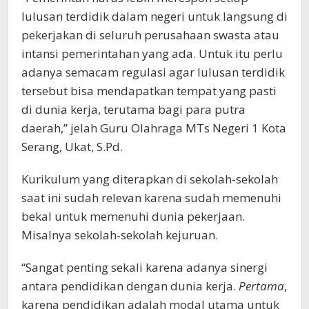
lulusan terdidik dalam negeri untuk langsung di
pekerjakan di seluruh perusahaan swasta atau
intansi pemerintahan yang ada. Untuk itu perlu
adanya semacam regulasi agar lulusan terdidik
tersebut bisa mendapatkan tempat yang pasti
di dunia kerja, terutama bagi para putra
daerah,” jelah Guru Olahraga MTs Negeri 1 Kota
Serang, Ukat, S.Pd.
Kurikulum yang diterapkan di sekolah-sekolah
saat ini sudah relevan karena sudah memenuhi
bekal untuk memenuhi dunia pekerjaan.
Misalnya sekolah-sekolah kejuruan.
“Sangat penting sekali karena adanya sinergi
antara pendidikan dengan dunia kerja.
Pertama
,
karena pendidikan adalah modal utama untuk