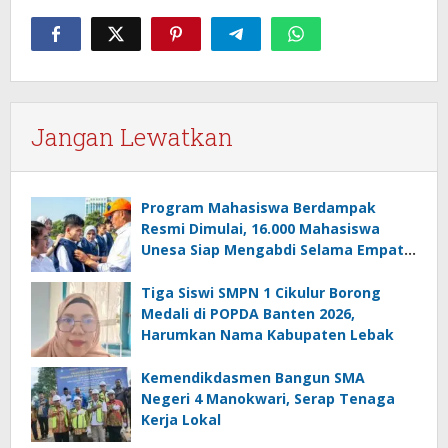
Jangan Lewatkan
Program Mahasiswa Berdampak
Resmi Dimulai, 16.000 Mahasiswa
Unesa Siap Mengabdi Selama Empat
Bulan
Tiga Siswi SMPN 1 Cikulur Borong
Medali di POPDA Banten 2026,
Harumkan Nama Kabupaten Lebak
Kemendikdasmen Bangun SMA
Negeri 4 Manokwari, Serap Tenaga
Kerja Lokal