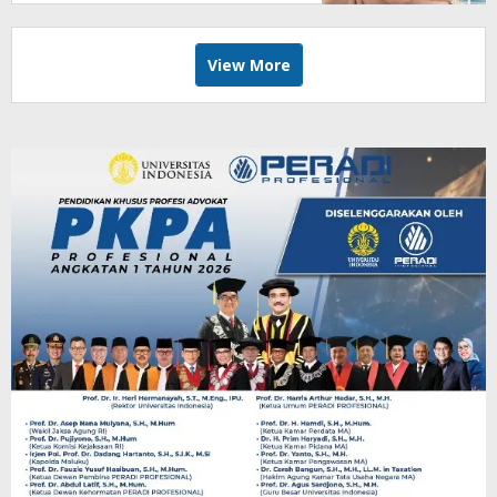
View More