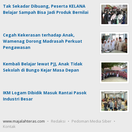
Tak Sekadar Dibuang, Peserta KELANA
Belajar Sampah Bisa Jadi Produk Bernilai
Cegah Kekerasan terhadap Anak,
Wamenag Dorong Madrasah Perkuat
Pengawasan
Kembali Belajar lewat PJJ, Anak Tidak
Sekolah di Bungo Kejar Masa Depan
IKM Logam Dibidik Masuk Rantai Pasok
Industri Besar
www.majalahteras.com
Redaksi
Pedoman Media Siber
Kontak