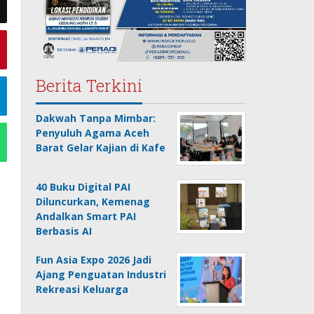
Berita Terkini
Dakwah Tanpa Mimbar:
Penyuluh Agama Aceh
Barat Gelar Kajian di Kafe
40 Buku Digital PAI
Diluncurkan, Kemenag
Andalkan Smart PAI
Berbasis AI
Fun Asia Expo 2026 Jadi
Ajang Penguatan Industri
Rekreasi Keluarga