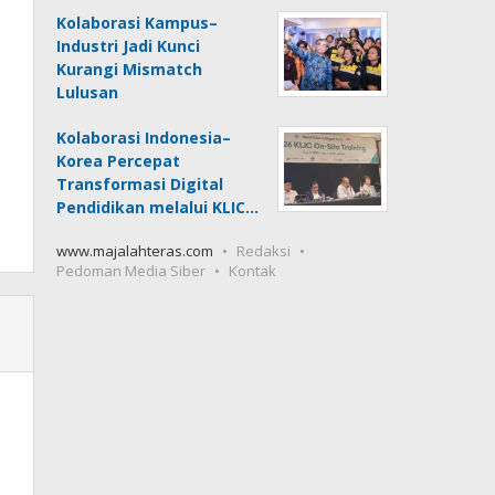
Kolaborasi Kampus–
Industri Jadi Kunci
Kurangi Mismatch
Lulusan
Kolaborasi Indonesia–
Korea Percepat
Transformasi Digital
Pendidikan melalui KLIC…
www.majalahteras.com
Redaksi
Pedoman Media Siber
Kontak