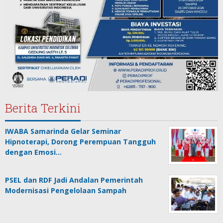
Berita Terkini
IWABA Samarinda Gelar Seminar
Hipnoterapi, Dorong Perempuan Tangguh
dengan Emosi…
PSEL dan RDF Jadi Andalan Pemerintah
Modernisasi Pengelolaan Sampah