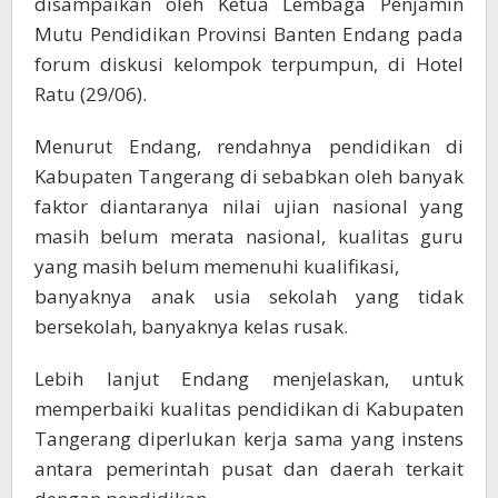
disampaikan oleh Ketua Lembaga Penjamin
Mutu Pendidikan Provinsi Banten Endang pada
forum diskusi kelompok terpumpun, di Hotel
Ratu (29/06).
Menurut Endang, rendahnya pendidikan di
Kabupaten Tangerang di sebabkan oleh banyak
faktor diantaranya nilai ujian nasional yang
masih belum merata nasional, kualitas guru
yang masih belum memenuhi kualifikasi,
banyaknya anak usia sekolah yang tidak
bersekolah, banyaknya kelas rusak.
Lebih lanjut Endang menjelaskan, untuk
memperbaiki kualitas pendidikan di Kabupaten
Tangerang diperlukan kerja sama yang instens
antara pemerintah pusat dan daerah terkait