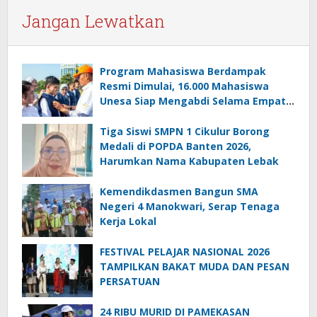
Jangan Lewatkan
Program Mahasiswa Berdampak
Resmi Dimulai, 16.000 Mahasiswa
Unesa Siap Mengabdi Selama Empat
Bulan
Tiga Siswi SMPN 1 Cikulur Borong
Medali di POPDA Banten 2026,
Harumkan Nama Kabupaten Lebak
Kemendikdasmen Bangun SMA
Negeri 4 Manokwari, Serap Tenaga
Kerja Lokal
FESTIVAL PELAJAR NASIONAL 2026
TAMPILKAN BAKAT MUDA DAN PESAN
PERSATUAN
24 RIBU MURID DI PAMEKASAN