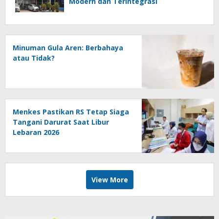
Modern dan Terintegrasi
Minuman Gula Aren: Berbahaya
atau Tidak?
Menkes Pastikan RS Tetap Siaga
Tangani Darurat Saat Libur
Lebaran 2026
View More