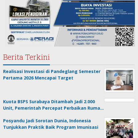
Berita Terkini
Realisasi Investasi di Pandeglang Semester
Pertama 2026 Mencapai Target
Kuota BSPS Surabaya Ditambah Jadi 2.000
Unit, Pemerintah Percepat Perbaikan Ruma…
Posyandu Jadi Sorotan Dunia, Indonesia
Tunjukkan Praktik Baik Program Imunisasi