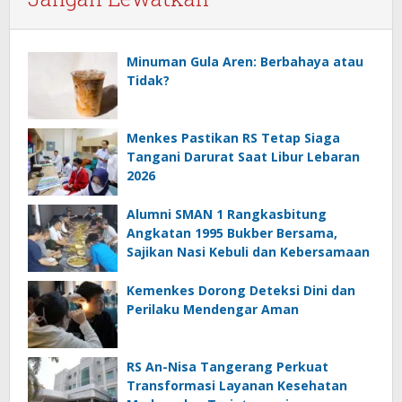
Minuman Gula Aren: Berbahaya atau
Tidak?
Menkes Pastikan RS Tetap Siaga
Tangani Darurat Saat Libur Lebaran
2026
Alumni SMAN 1 Rangkasbitung
Angkatan 1995 Bukber Bersama,
Sajikan Nasi Kebuli dan Kebersamaan
Kemenkes Dorong Deteksi Dini dan
Perilaku Mendengar Aman
RS An-Nisa Tangerang Perkuat
Transformasi Layanan Kesehatan