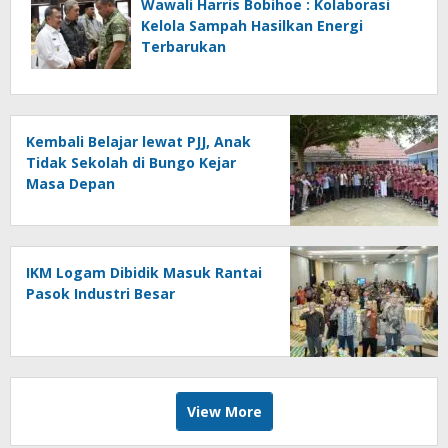
Wawali Harris Bobihoe : Kolaborasi
Kelola Sampah Hasilkan Energi
Terbarukan
Kembali Belajar lewat PJJ, Anak
Tidak Sekolah di Bungo Kejar
Masa Depan
IKM Logam Dibidik Masuk Rantai
Pasok Industri Besar
View More