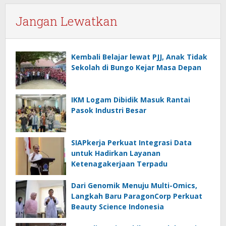
Jangan Lewatkan
Kembali Belajar lewat PJJ, Anak Tidak
Sekolah di Bungo Kejar Masa Depan
IKM Logam Dibidik Masuk Rantai
Pasok Industri Besar
SIAPkerja Perkuat Integrasi Data
untuk Hadirkan Layanan
Ketenagakerjaan Terpadu
Dari Genomik Menuju Multi-Omics,
Langkah Baru ParagonCorp Perkuat
Beauty Science Indonesia