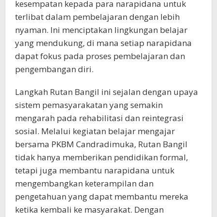
kesempatan kepada para narapidana untuk
terlibat dalam pembelajaran dengan lebih
nyaman. Ini menciptakan lingkungan belajar
yang mendukung, di mana setiap narapidana
dapat fokus pada proses pembelajaran dan
pengembangan diri.
Langkah Rutan Bangil ini sejalan dengan upaya
sistem pemasyarakatan yang semakin
mengarah pada rehabilitasi dan reintegrasi
sosial. Melalui kegiatan belajar mengajar
bersama PKBM Candradimuka, Rutan Bangil
tidak hanya memberikan pendidikan formal,
tetapi juga membantu narapidana untuk
mengembangkan keterampilan dan
pengetahuan yang dapat membantu mereka
ketika kembali ke masyarakat. Dengan