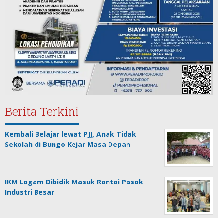
Berita Terkini
Kembali Belajar lewat PJJ, Anak Tidak
Sekolah di Bungo Kejar Masa Depan
IKM Logam Dibidik Masuk Rantai Pasok
Industri Besar