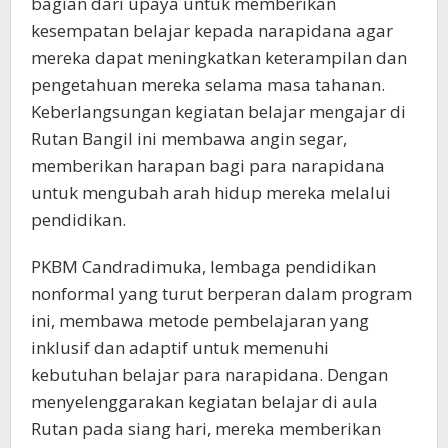
bagian dari upaya untuk memberikan
kesempatan belajar kepada narapidana agar
mereka dapat meningkatkan keterampilan dan
pengetahuan mereka selama masa tahanan.
Keberlangsungan kegiatan belajar mengajar di
Rutan Bangil ini membawa angin segar,
memberikan harapan bagi para narapidana
untuk mengubah arah hidup mereka melalui
pendidikan.
PKBM Candradimuka, lembaga pendidikan
nonformal yang turut berperan dalam program
ini, membawa metode pembelajaran yang
inklusif dan adaptif untuk memenuhi
kebutuhan belajar para narapidana. Dengan
menyelenggarakan kegiatan belajar di aula
Rutan pada siang hari, mereka memberikan