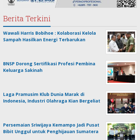
Berita Terkini
Wawali Harris Bobihoe : Kolaborasi Kelola
Sampah Hasilkan Energi Terbarukan
BNSP Dorong Sertifikasi Profesi Pembina
Keluarga Sakinah
Laga Pramusim Klub Dunia Marak di
Indonesia, Industri Olahraga Kian Bergeliat
Persemaian Sriwijaya Kemampo Jadi Pusat
Bibit Unggul untuk Penghijauan Sumatera