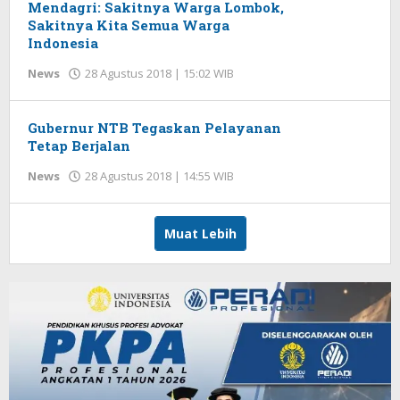
Mendagri: Sakitnya Warga Lombok,
Sakitnya Kita Semua Warga
Indonesia
News
28 Agustus 2018 | 15:02 WIB
oleh
Redaksi
Gubernur NTB Tegaskan Pelayanan
Tetap Berjalan
News
28 Agustus 2018 | 14:55 WIB
oleh
Redaksi
Muat Lebih