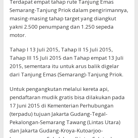
Terdapat empat tahap rute Tanjung Emas
Semarang-Tanjung Priok dalam pengirimannya,
masing-masing tahap target yang diangkut
yakni 2.500 penumpang dan 1.250 sepeda
motor.
Tahap I 13 Juli 2015, Tahap II 15 Juli 2015,
Tahap III 15 Juli 2015 dan Tahap empat 13 Juli
2015, sementara itu untuk arus balik digelar
dari Tanjung Emas (Semarang)-Tanjung Priok.
Untuk pengangkutan melalui kereta api,
pendaftaran mudik gratis bisa dilakukan pada
17 Juni 2015 di Kementerian Perhubungan
(terpadu) tujuan Jakarta Gudang-Tegal-
Pekalongan-Semarang Tawang (Lintas Utara)
dan Jakarta Gudang-Kroya-Kutoarjoo-