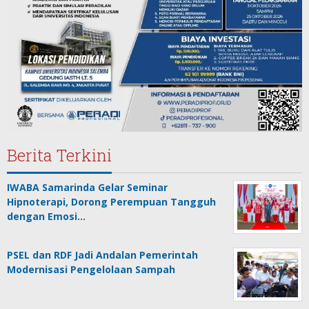
Berita Terkini
IWABA Samarinda Gelar Seminar
Hipnoterapi, Dorong Perempuan Tangguh
dengan Emosi…
PSEL dan RDF Jadi Andalan Pemerintah
Modernisasi Pengelolaan Sampah