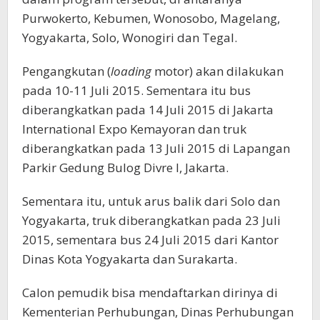
Purwokerto, Kebumen, Wonosobo, Magelang,
Yogyakarta, Solo, Wonogiri dan Tegal.
Pengangkutan (
loading
motor) akan dilakukan
pada 10-11 Juli 2015. Sementara itu bus
diberangkatkan pada 14 Juli 2015 di Jakarta
International Expo Kemayoran dan truk
diberangkatkan pada 13 Juli 2015 di Lapangan
Parkir Gedung Bulog Divre I, Jakarta.
Sementara itu, untuk arus balik dari Solo dan
Yogyakarta, truk diberangkatkan pada 23 Juli
2015, sementara bus 24 Juli 2015 dari Kantor
Dinas Kota Yogyakarta dan Surakarta.
Calon pemudik bisa mendaftarkan dirinya di
Kementerian Perhubungan, Dinas Perhubungan