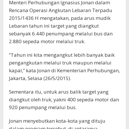
Menteri Perhubungan Ignasius Jonan dalam
Rencana Operasi Angkutan Lebaran Terpadu
2015/1436 H mengatakan, pada arus mudik
Lebaran tahun ini target yang diangkut
sebanyak 6.440 penumpang melalui bus dan
2.880 sepeda motor melalui truk.
“Tahun ini kita mengangkut lebih banyak baik
pengangkutan melalui truk maupun melalui
kapal,” kata Jonan di Kementerian Perhubungan,
Jakarta, Selasa (26/5/2015).
Sementara itu, untuk arus balik target yang
diangkut oleh truk, yakni 400 sepeda motor dan
920 penumpang melalui bus.
Jonan menyebutkan kota-kota yang dituju
dalam program tersebut, di antaranya