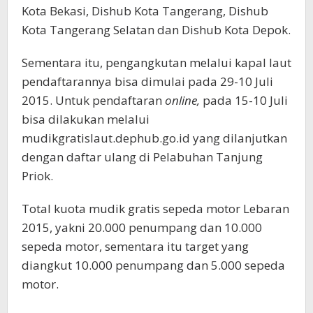
Kota Bekasi, Dishub Kota Tangerang, Dishub
Kota Tangerang Selatan dan Dishub Kota Depok.
Sementara itu, pengangkutan melalui kapal laut
pendaftarannya bisa dimulai pada 29-10 Juli
2015. Untuk pendaftaran
online,
pada 15-10 Juli
bisa dilakukan melalui
mudikgratislaut.dephub.go.id yang dilanjutkan
dengan daftar ulang di Pelabuhan Tanjung
Priok.
Total kuota mudik gratis sepeda motor Lebaran
2015, yakni 20.000 penumpang dan 10.000
sepeda motor, sementara itu target yang
diangkut 10.000 penumpang dan 5.000 sepeda
motor.