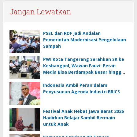
Jangan Lewatkan
PSEL dan RDF Jadi Andalan
Pemerintah Modernisasi Pengelolaan
Sampah
PWI Kota Tangerang Serahkan SK ke
Kesbangpol, Wawan Fauzi: Peran
Media Bisa Berdampak Besar hingga
Fatal
Indonesia Ambil Peran dalam
Penyusunan Agenda Industri BRICS
Festival Anak Hebat Jawa Barat 2026
Hadirkan Belajar Sambil Bermain
untuk Anak