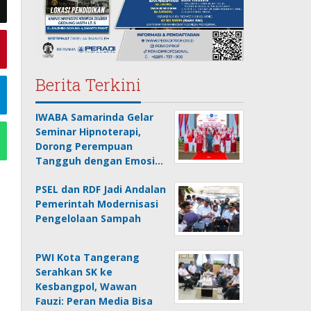
Berita Terkini
IWABA Samarinda Gelar
Seminar Hipnoterapi,
Dorong Perempuan
Tangguh dengan Emosi…
PSEL dan RDF Jadi Andalan
Pemerintah Modernisasi
Pengelolaan Sampah
PWI Kota Tangerang
Serahkan SK ke
Kesbangpol, Wawan
Fauzi: Peran Media Bisa