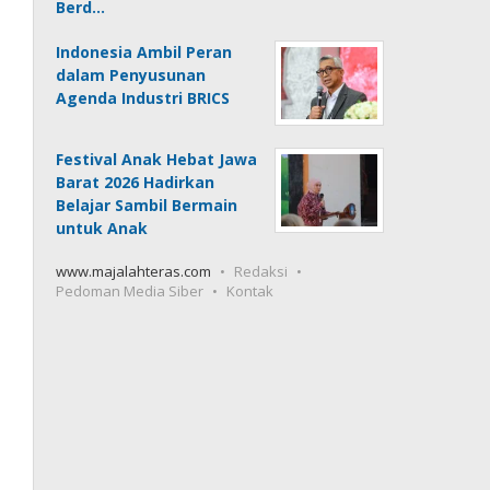
Berd…
Indonesia Ambil Peran
dalam Penyusunan
Agenda Industri BRICS
Festival Anak Hebat Jawa
Barat 2026 Hadirkan
Belajar Sambil Bermain
untuk Anak
www.majalahteras.com
Redaksi
Pedoman Media Siber
Kontak