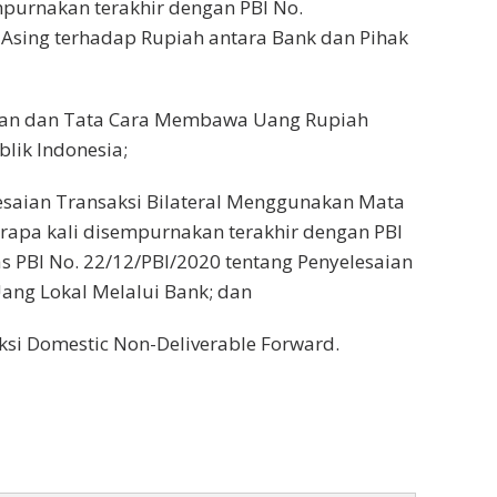
mpurnakan terakhir dengan PBI No.
 Asing terhadap Rupiah antara Bank dan Pihak
ratan dan Tata Cara Membawa Uang Rupiah
lik Indonesia;
lesaian Transaksi Bilateral Menggunakan Mata
rapa kali disempurnakan terakhir dengan PBI
s PBI No. 22/12/PBI/2020 tentang Penyelesaian
ang Lokal Melalui Bank; dan
aksi Domestic Non-Deliverable Forward.