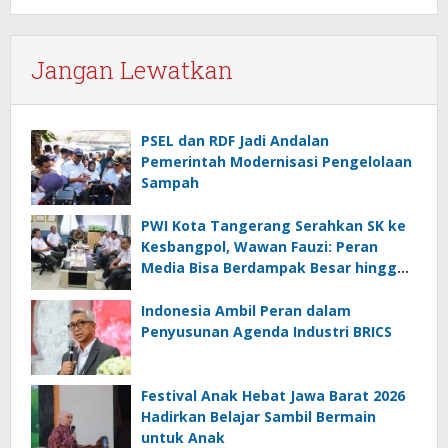
Jangan Lewatkan
PSEL dan RDF Jadi Andalan
Pemerintah Modernisasi Pengelolaan
Sampah
PWI Kota Tangerang Serahkan SK ke
Kesbangpol, Wawan Fauzi: Peran
Media Bisa Berdampak Besar hingga
Fatal
Indonesia Ambil Peran dalam
Penyusunan Agenda Industri BRICS
Festival Anak Hebat Jawa Barat 2026
Hadirkan Belajar Sambil Bermain
untuk Anak