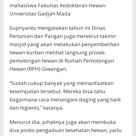
mahasiswa Fakultas Kedokteran Hewan
Universitas Gadjah Mada
Supriyanto mengatakan tahun ini Dinas
Pertanian dan Pangan juga merekrut takmir
masjid yang akan melakukan penyembelihan
hewan kurban melihat langsung proses
pemotongan hewan di Rumah Pemotongan
Hewan (RPH) Giwangan.
“Sudah cukup banyak yang memanfaatkan
kesempatan tersebut. Mereka bisa tahu
bagaimana cara menangani daging yang baik
dan higienis,” katanya.
Menurut dia, pihaknya juga akan membuka
dua posko pengaduan kesehatan hewan, yaitu