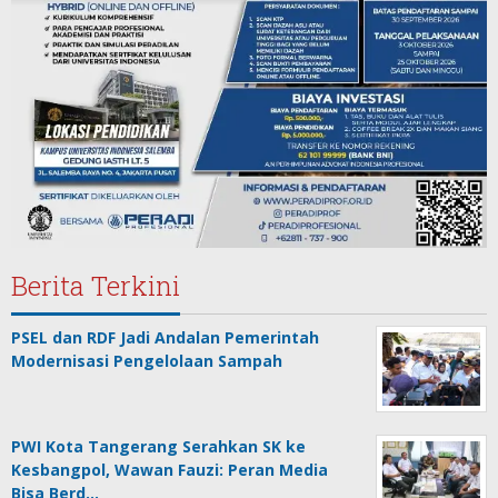
Berita Terkini
PSEL dan RDF Jadi Andalan Pemerintah
Modernisasi Pengelolaan Sampah
PWI Kota Tangerang Serahkan SK ke
Kesbangpol, Wawan Fauzi: Peran Media
Bisa Berd…