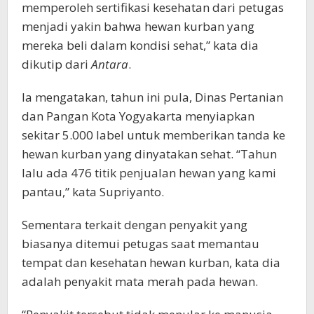
memperoleh sertifikasi kesehatan dari petugas
menjadi yakin bahwa hewan kurban yang
mereka beli dalam kondisi sehat,” kata dia
dikutip dari
Antara
.
Ia mengatakan, tahun ini pula, Dinas Pertanian
dan Pangan Kota Yogyakarta menyiapkan
sekitar 5.000 label untuk memberikan tanda ke
hewan kurban yang dinyatakan sehat. “Tahun
lalu ada 476 titik penjualan hewan yang kami
pantau,” kata Supriyanto.
Sementara terkait dengan penyakit yang
biasanya ditemui petugas saat memantau
tempat dan kesehatan hewan kurban, kata dia
adalah penyakit mata merah pada hewan.