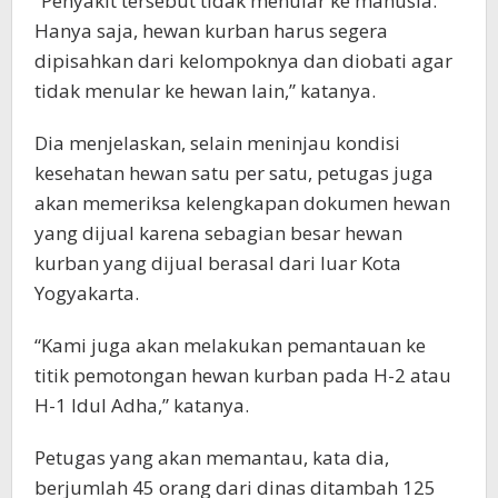
“Penyakit tersebut tidak menular ke manusia.
Hanya saja, hewan kurban harus segera
dipisahkan dari kelompoknya dan diobati agar
tidak menular ke hewan lain,” katanya.
Dia menjelaskan, selain meninjau kondisi
kesehatan hewan satu per satu, petugas juga
akan memeriksa kelengkapan dokumen hewan
yang dijual karena sebagian besar hewan
kurban yang dijual berasal dari luar Kota
Yogyakarta.
“Kami juga akan melakukan pemantauan ke
titik pemotongan hewan kurban pada H-2 atau
H-1 Idul Adha,” katanya.
Petugas yang akan memantau, kata dia,
berjumlah 45 orang dari dinas ditambah 125