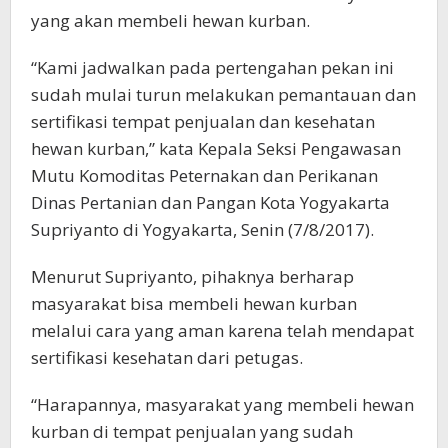
yang akan membeli hewan kurban.
“Kami jadwalkan pada pertengahan pekan ini
sudah mulai turun melakukan pemantauan dan
sertifikasi tempat penjualan dan kesehatan
hewan kurban,” kata Kepala Seksi Pengawasan
Mutu Komoditas Peternakan dan Perikanan
Dinas Pertanian dan Pangan Kota Yogyakarta
Supriyanto di Yogyakarta, Senin (7/8/2017).
Menurut Supriyanto, pihaknya berharap
masyarakat bisa membeli hewan kurban
melalui cara yang aman karena telah mendapat
sertifikasi kesehatan dari petugas.
“Harapannya, masyarakat yang membeli hewan
kurban di tempat penjualan yang sudah