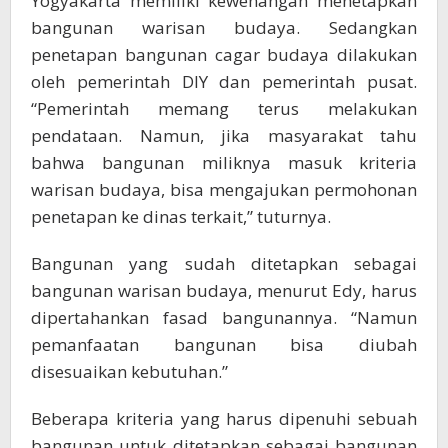
Yogyakarta memiliki kewenangan menetapkan
bangunan warisan budaya. Sedangkan
penetapan bangunan cagar budaya dilakukan
oleh pemerintah DIY dan pemerintah pusat.
“Pemerintah memang terus melakukan
pendataan. Namun, jika masyarakat tahu
bahwa bangunan miliknya masuk kriteria
warisan budaya, bisa mengajukan permohonan
penetapan ke dinas terkait,” tuturnya.
Bangunan yang sudah ditetapkan sebagai
bangunan warisan budaya, menurut Edy, harus
dipertahankan fasad bangunannya. “Namun
pemanfaatan bangunan bisa diubah
disesuaikan kebutuhan.”
Beberapa kriteria yang harus dipenuhi sebuah
bangunan untuk ditetapkan sebagai bangunan