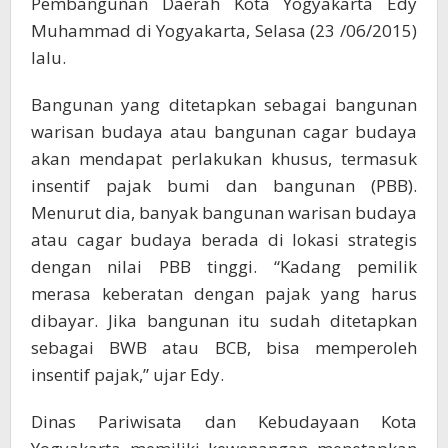
Pembangunan Daerah Kota Yogyakarta Edy
Muhammad di Yogyakarta, Selasa (23 /06/2015)
lalu.
Bangunan yang ditetapkan sebagai bangunan
warisan budaya atau bangunan cagar budaya
akan mendapat perlakukan khusus, termasuk
insentif pajak bumi dan bangunan (PBB).
Menurut dia, banyak bangunan warisan budaya
atau cagar budaya berada di lokasi strategis
dengan nilai PBB tinggi. “Kadang pemilik
merasa keberatan dengan pajak yang harus
dibayar. Jika bangunan itu sudah ditetapkan
sebagai BWB atau BCB, bisa memperoleh
insentif pajak,” ujar Edy.
Dinas Pariwisata dan Kebudayaan Kota