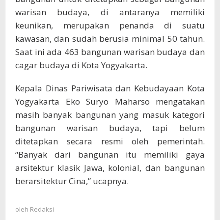
warisan budaya, di antaranya memiliki
keunikan, merupakan penanda di suatu
kawasan, dan sudah berusia minimal 50 tahun.
Saat ini ada 463 bangunan warisan budaya dan
cagar budaya di Kota Yogyakarta.
Kepala Dinas Pariwisata dan Kebudayaan Kota
Yogyakarta Eko Suryo Maharso mengatakan
masih banyak bangunan yang masuk kategori
bangunan warisan budaya, tapi belum
ditetapkan secara resmi oleh pemerintah.
“Banyak dari bangunan itu memiliki gaya
arsitektur klasik Jawa, kolonial, dan bangunan
berarsitektur Cina,” ucapnya.
oleh
Redaksi