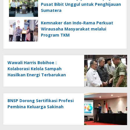
Pusat Bibit Unggul untuk Penghijauan
Sumatera
Kemnaker dan Indo-Rama Perkuat
Wirausaha Masyarakat melalui
Program TKM
Wawali Harris Bobihoe :
Kolaborasi Kelola Sampah
Hasilkan Energi Terbarukan
BNSP Dorong Sertifikasi Profesi
Pembina Keluarga Sakinah