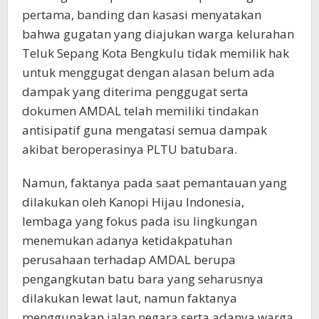
pertama, banding dan kasasi menyatakan
bahwa gugatan yang diajukan warga kelurahan
Teluk Sepang Kota Bengkulu tidak memilik hak
untuk menggugat dengan alasan belum ada
dampak yang diterima penggugat serta
dokumen AMDAL telah memiliki tindakan
antisipatif guna mengatasi semua dampak
akibat beroperasinya PLTU batubara.
Namun, faktanya pada saat pemantauan yang
dilakukan oleh Kanopi Hijau Indonesia,
lembaga yang fokus pada isu lingkungan
menemukan adanya ketidakpatuhan
perusahaan terhadap AMDAL berupa
pengangkutan batu bara yang seharusnya
dilakukan lewat laut, namun faktanya
menggunakan jalan negara serta adanya warga