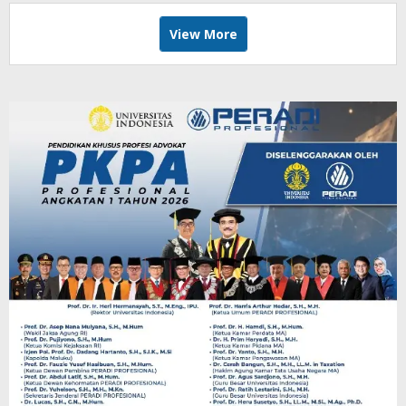
View More