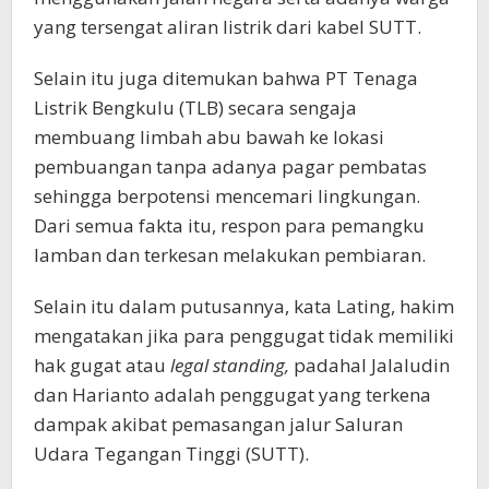
yang tersengat aliran listrik dari kabel SUTT.
Selain itu juga ditemukan bahwa PT Tenaga
Listrik Bengkulu (TLB) secara sengaja
membuang limbah abu bawah ke lokasi
pembuangan tanpa adanya pagar pembatas
sehingga berpotensi mencemari lingkungan.
Dari semua fakta itu, respon para pemangku
lamban dan terkesan melakukan pembiaran.
Selain itu dalam putusannya, kata Lating, hakim
mengatakan jika para penggugat tidak memiliki
hak gugat atau
legal standing,
padahal Jalaludin
dan Harianto adalah penggugat yang terkena
dampak akibat pemasangan jalur Saluran
Udara Tegangan Tinggi (SUTT).