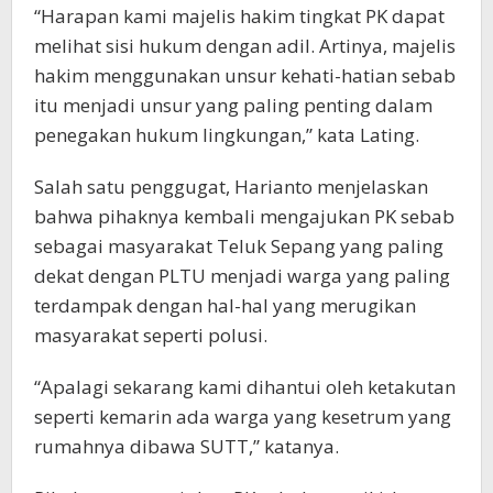
“Harapan kami majelis hakim tingkat PK dapat
melihat sisi hukum dengan adil. Artinya, majelis
hakim menggunakan unsur kehati-hatian sebab
itu menjadi unsur yang paling penting dalam
penegakan hukum lingkungan,” kata Lating.
Salah satu penggugat, Harianto menjelaskan
bahwa pihaknya kembali mengajukan PK sebab
sebagai masyarakat Teluk Sepang yang paling
dekat dengan PLTU menjadi warga yang paling
terdampak dengan hal-hal yang merugikan
masyarakat seperti polusi.
“Apalagi sekarang kami dihantui oleh ketakutan
seperti kemarin ada warga yang kesetrum yang
rumahnya dibawa SUTT,” katanya.