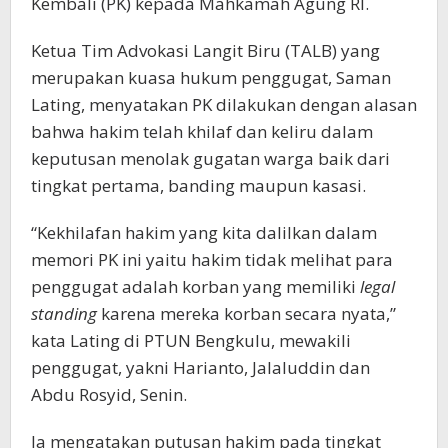
Kembali (PK) kepada Mahkamah Agung RI.
Ketua Tim Advokasi Langit Biru (TALB) yang
merupakan kuasa hukum penggugat, Saman
Lating, menyatakan PK dilakukan dengan alasan
bahwa hakim telah khilaf dan keliru dalam
keputusan menolak gugatan warga baik dari
tingkat pertama, banding maupun kasasi.
“Kekhilafan hakim yang kita dalilkan dalam
memori PK ini yaitu hakim tidak melihat para
penggugat adalah korban yang memiliki
legal
standing
karena mereka korban secara nyata,”
kata Lating di PTUN Bengkulu, mewakili
penggugat, yakni Harianto, Jalaluddin dan
Abdu Rosyid, Senin.
Ia mengatakan putusan hakim pada tingkat