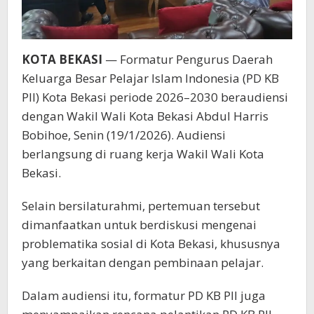
KOTA BEKASI
— Formatur Pengurus Daerah
Keluarga Besar Pelajar Islam Indonesia (PD KB
PII) Kota Bekasi periode 2026–2030 beraudiensi
dengan Wakil Wali Kota Bekasi Abdul Harris
Bobihoe, Senin (19/1/2026). Audiensi
berlangsung di ruang kerja Wakil Wali Kota
Bekasi.
Selain bersilaturahmi, pertemuan tersebut
dimanfaatkan untuk berdiskusi mengenai
problematika sosial di Kota Bekasi, khususnya
yang berkaitan dengan pembinaan pelajar.
Dalam audiensi itu, formatur PD KB PII juga