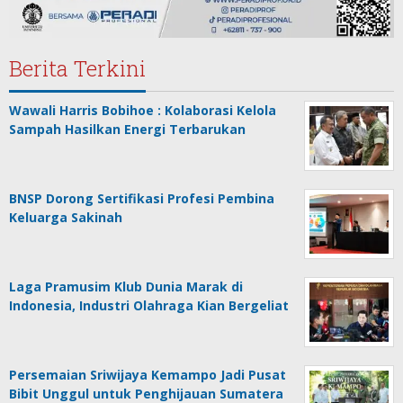
Berita Terkini
Wawali Harris Bobihoe : Kolaborasi Kelola
Sampah Hasilkan Energi Terbarukan
BNSP Dorong Sertifikasi Profesi Pembina
Keluarga Sakinah
Laga Pramusim Klub Dunia Marak di
Indonesia, Industri Olahraga Kian Bergeliat
Persemaian Sriwijaya Kemampo Jadi Pusat
Bibit Unggul untuk Penghijauan Sumatera