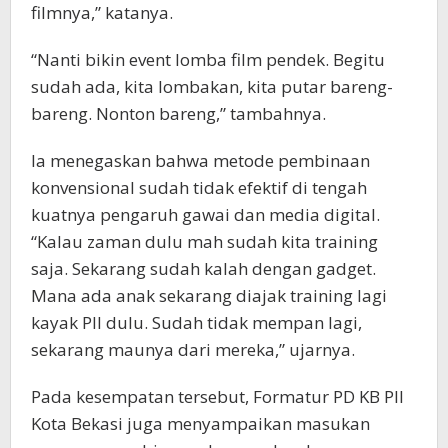
filmnya,” katanya.
“Nanti bikin event lomba film pendek. Begitu
sudah ada, kita lombakan, kita putar bareng-
bareng. Nonton bareng,” tambahnya.
Ia menegaskan bahwa metode pembinaan
konvensional sudah tidak efektif di tengah
kuatnya pengaruh gawai dan media digital.
“Kalau zaman dulu mah sudah kita training
saja. Sekarang sudah kalah dengan gadget.
Mana ada anak sekarang diajak training lagi
kayak PII dulu. Sudah tidak mempan lagi,
sekarang maunya dari mereka,” ujarnya.
Pada kesempatan tersebut, Formatur PD KB PII
Kota Bekasi juga menyampaikan masukan