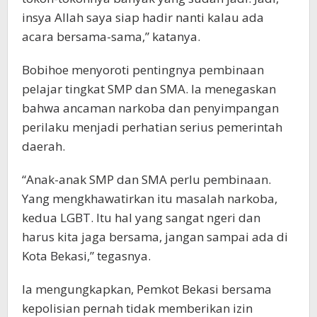
insya Allah saya siap hadir nanti kalau ada
acara bersama-sama,” katanya.
Bobihoe menyoroti pentingnya pembinaan
pelajar tingkat SMP dan SMA. Ia menegaskan
bahwa ancaman narkoba dan penyimpangan
perilaku menjadi perhatian serius pemerintah
daerah.
“Anak-anak SMP dan SMA perlu pembinaan.
Yang mengkhawatirkan itu masalah narkoba,
kedua LGBT. Itu hal yang sangat ngeri dan
harus kita jaga bersama, jangan sampai ada di
Kota Bekasi,” tegasnya.
Ia mengungkapkan, Pemkot Bekasi bersama
kepolisian pernah tidak memberikan izin