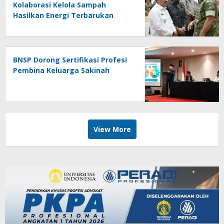
Kolaborasi Kelola Sampah
Hasilkan Energi Terbarukan
BNSP Dorong Sertifikasi Profesi
Pembina Keluarga Sakinah
View More