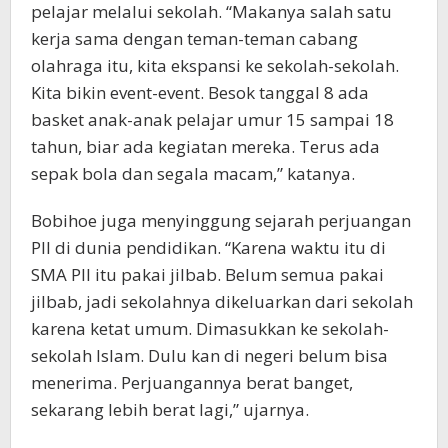
pelajar melalui sekolah. “Makanya salah satu
kerja sama dengan teman-teman cabang
olahraga itu, kita ekspansi ke sekolah-sekolah.
Kita bikin event-event. Besok tanggal 8 ada
basket anak-anak pelajar umur 15 sampai 18
tahun, biar ada kegiatan mereka. Terus ada
sepak bola dan segala macam,” katanya.
Bobihoe juga menyinggung sejarah perjuangan
PII di dunia pendidikan. “Karena waktu itu di
SMA PII itu pakai jilbab. Belum semua pakai
jilbab, jadi sekolahnya dikeluarkan dari sekolah
karena ketat umum. Dimasukkan ke sekolah-
sekolah Islam. Dulu kan di negeri belum bisa
menerima. Perjuangannya berat banget,
sekarang lebih berat lagi,” ujarnya.