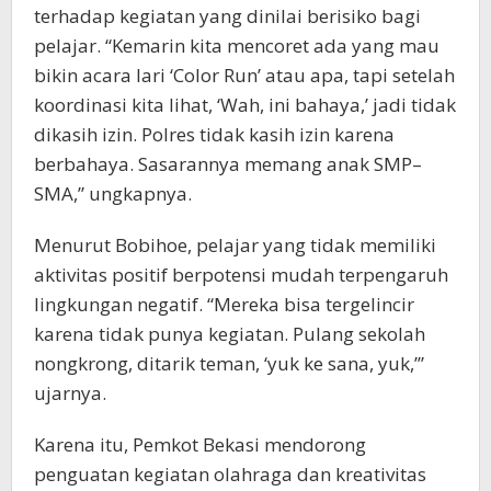
terhadap kegiatan yang dinilai berisiko bagi
pelajar. “Kemarin kita mencoret ada yang mau
bikin acara lari ‘Color Run’ atau apa, tapi setelah
koordinasi kita lihat, ‘Wah, ini bahaya,’ jadi tidak
dikasih izin. Polres tidak kasih izin karena
berbahaya. Sasarannya memang anak SMP–
SMA,” ungkapnya.
Menurut Bobihoe, pelajar yang tidak memiliki
aktivitas positif berpotensi mudah terpengaruh
lingkungan negatif. “Mereka bisa tergelincir
karena tidak punya kegiatan. Pulang sekolah
nongkrong, ditarik teman, ‘yuk ke sana, yuk,’”
ujarnya.
Karena itu, Pemkot Bekasi mendorong
penguatan kegiatan olahraga dan kreativitas