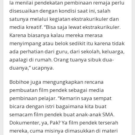
Ia menilai pendekatan pembinaan remaja perlu
disesuaikan dengan kondisi saat ini, salah
satunya melalui kegiatan ekstrakurikuler dan
media kreatif. “Bisa saja lewat ekstrakurikuler.
Karena biasanya kalau mereka merasa
menyimpang atau belok sedikit itu karena tidak
ada perhatian dari guru, dari sekolah, keluarga,
apalagi di rumah. Orang tuanya sibuk dua-
duanya,” ucapnya.
Bobihoe juga mengungkapkan rencana
pembuatan film pendek sebagai media
pembinaan pelajar. “Kemarin saya sempat
bicara dengan istri bagaimana kita buat
semacam film pendek buat anak-anak SMA.
Dokumenter, ya, Pak? Ya film pendek terserah
mereka, cuma misinya dimasukkan di materi