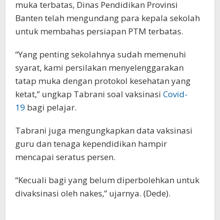
muka terbatas, Dinas Pendidikan Provinsi
Banten telah mengundang para kepala sekolah
untuk membahas persiapan PTM terbatas.
“Yang penting sekolahnya sudah memenuhi
syarat, kami persilakan menyelenggarakan
tatap muka dengan protokol kesehatan yang
ketat,” ungkap Tabrani soal vaksinasi
Covid-
19
bagi pelajar.
Tabrani juga mengungkapkan data vaksinasi
guru dan tenaga kependidikan hampir
mencapai seratus persen.
“Kecuali bagi yang belum diperbolehkan untuk
divaksinasi oleh nakes,” ujarnya. (Dede).