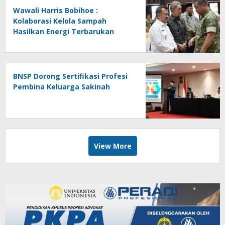
Wawali Harris Bobihoe :
Kolaborasi Kelola Sampah
Hasilkan Energi Terbarukan
BNSP Dorong Sertifikasi Profesi
Pembina Keluarga Sakinah
View More