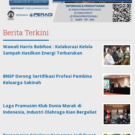
Berita Terkini
Wawali Harris Bobihoe : Kolaborasi Kelola
Sampah Hasilkan Energi Terbarukan
BNSP Dorong Sertifikasi Profesi Pembina
Keluarga Sakinah
Laga Pramusim Klub Dunia Marak di
Indonesia, Industri Olahraga Kian Bergeliat