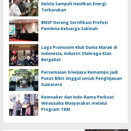
Kelola Sampah Hasilkan Energi
Terbarukan
BNSP Dorong Sertifikasi Profesi
Pembina Keluarga Sakinah
Laga Pramusim Klub Dunia Marak di
Indonesia, Industri Olahraga Kian
Bergeliat
Persemaian Sriwijaya Kemampo Jadi
Pusat Bibit Unggul untuk Penghijauan
Sumatera
Kemnaker dan Indo-Rama Perkuat
Wirausaha Masyarakat melalui
Program TKM