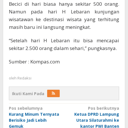
Becici di hari biasa hanya sekitar 500 orang.
Namun pada hari H Lebaran kunjungan
wisatawan ke destinasi wisata yang terhitung
masih baru ini langsung meningkat.
“Setelah hari H Lebaran itu bisa mencapai
sekitar 2.500 orang dalam sehari,” pungkasnya.
Sumber : Kompas.com
oleh
Redaksi
Ikuti Kami Pada
Navigasi
Pos sebelumnya
Pos berikutnya
Kurang Minum Ternyata
Ketua DPRD Lampung
pos
Berisiko Jadi Lebih
Utara Silaturahmi ke
Gemuk
kantor PWI Banten