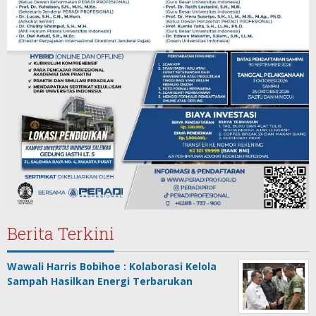
Berita Terkini
Wawali Harris Bobihoe : Kolaborasi Kelola
Sampah Hasilkan Energi Terbarukan