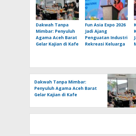
Dakwah Tanpa
Fun Asia Expo 2026
Mimbar: Penyuluh
Jadi Ajang
Agama Aceh Barat
Penguatan Industri
Gelar Kajian di Kafe
Rekreasi Keluarga
Dakwah Tanpa Mimbar:
Penyuluh Agama Aceh Barat
Gelar Kajian di Kafe