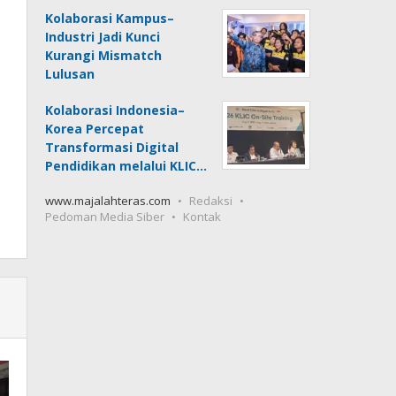
Kolaborasi Kampus–
Industri Jadi Kunci
Kurangi Mismatch
Lulusan
Kolaborasi Indonesia–
Korea Percepat
Transformasi Digital
Pendidikan melalui KLIC…
www.majalahteras.com
Redaksi
Pedoman Media Siber
Kontak