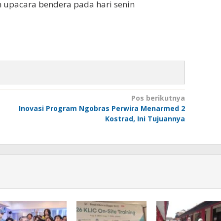
 upacara bendera pada hari senin
Pos berikutnya
Inovasi Program Ngobras Perwira Menarmed 2
Kostrad, Ini Tujuannya