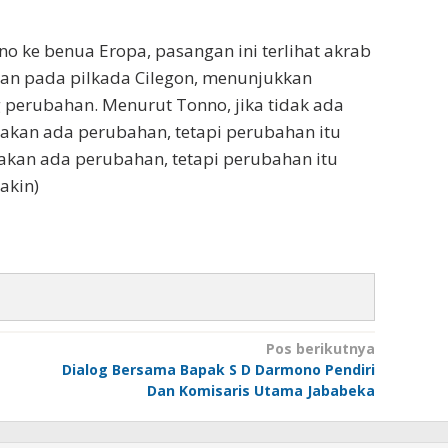
 ke benua Eropa, pasangan ini terlihat akrab
an pada pilkada Cilegon, menunjukkan
perubahan. Menurut Tonno, jika tidak ada
 akan ada perubahan, tetapi perubahan itu
p akan ada perubahan, tetapi perubahan itu
akin)
Pos berikutnya
Dialog Bersama Bapak S D Darmono Pendiri
Dan Komisaris Utama Jababeka