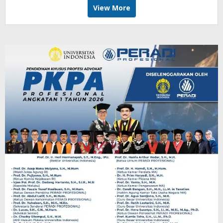
View More