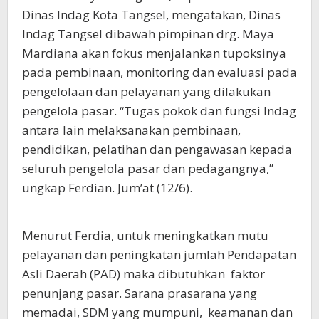
Dinas Indag Kota Tangsel, mengatakan, Dinas
Indag Tangsel dibawah pimpinan drg. Maya
Mardiana akan fokus menjalankan tupoksinya
pada pembinaan, monitoring dan evaluasi pada
pengelolaan dan pelayanan yang dilakukan
pengelola pasar. “Tugas pokok dan fungsi Indag
antara lain melaksanakan pembinaan,
pendidikan, pelatihan dan pengawasan kepada
seluruh pengelola pasar dan pedagangnya,”
ungkap Ferdian. Jum’at (12/6).
Menurut Ferdia, untuk meningkatkan mutu
pelayanan dan peningkatan jumlah Pendapatan
Asli Daerah (PAD) maka dibutuhkan faktor
penunjang pasar. Sarana prasarana yang
memadai, SDM yang mumpuni, keamanan dan