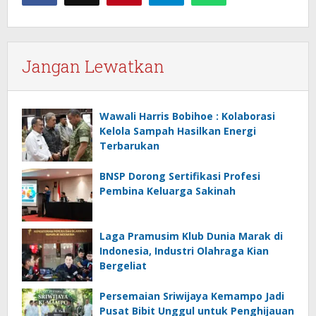
Jangan Lewatkan
Wawali Harris Bobihoe : Kolaborasi
Kelola Sampah Hasilkan Energi
Terbarukan
BNSP Dorong Sertifikasi Profesi
Pembina Keluarga Sakinah
Laga Pramusim Klub Dunia Marak di
Indonesia, Industri Olahraga Kian
Bergeliat
Persemaian Sriwijaya Kemampo Jadi
Pusat Bibit Unggul untuk Penghijauan