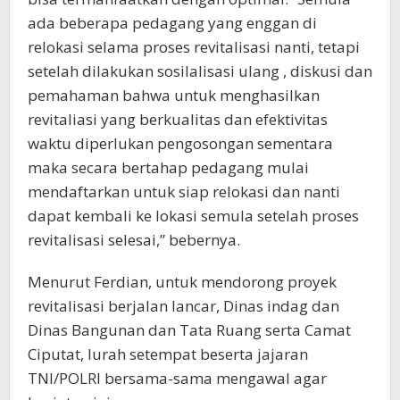
ada beberapa pedagang yang enggan di
relokasi selama proses revitalisasi nanti, tetapi
setelah dilakukan sosilalisasi ulang , diskusi dan
pemahaman bahwa untuk menghasilkan
revitaliasi yang berkualitas dan efektivitas
waktu diperlukan pengosongan sementara
maka secara bertahap pedagang mulai
mendaftarkan untuk siap relokasi dan nanti
dapat kembali ke lokasi semula setelah proses
revitalisasi selesai,” bebernya.
Menurut Ferdian, untuk mendorong proyek
revitalisasi berjalan lancar, Dinas indag dan
Dinas Bangunan dan Tata Ruang serta Camat
Ciputat, lurah setempat beserta jajaran
TNI/POLRI bersama-sama mengawal agar