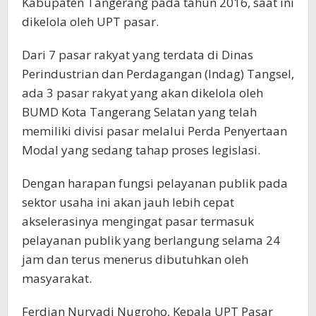
Kabupaten Tangerang pada tahun 2016, saat ini
dikelola oleh UPT pasar.
Dari 7 pasar rakyat yang terdata di Dinas
Perindustrian dan Perdagangan (Indag) Tangsel,
ada 3 pasar rakyat yang akan dikelola oleh
BUMD Kota Tangerang Selatan yang telah
memiliki divisi pasar melalui Perda Penyertaan
Modal yang sedang tahap proses legislasi.
Dengan harapan fungsi pelayanan publik pada
sektor usaha ini akan jauh lebih cepat
akselerasinya mengingat pasar termasuk
pelayanan publik yang berlangung selama 24
jam dan terus menerus dibutuhkan oleh
masyarakat.
Ferdian Nuryadi Nugroho, Kepala UPT Pasar