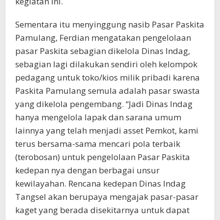
kegiatan ini.
Sementara itu menyinggung nasib Pasar Paskita
Pamulang, Ferdian mengatakan pengelolaan
pasar Paskita sebagian dikelola Dinas Indag,
sebagian lagi dilakukan sendiri oleh kelompok
pedagang untuk toko/kios milik pribadi karena
Paskita Pamulang semula adalah pasar swasta
yang dikelola pengembang. “Jadi Dinas Indag
hanya mengelola lapak dan sarana umum
lainnya yang telah menjadi asset Pemkot, kami
terus bersama-sama mencari pola terbaik
(terobosan) untuk pengelolaan Pasar Paskita
kedepan nya dengan berbagai unsur
kewilayahan. Rencana kedepan Dinas Indag
Tangsel akan berupaya mengajak pasar-pasar
kaget yang berada disekitarnya untuk dapat