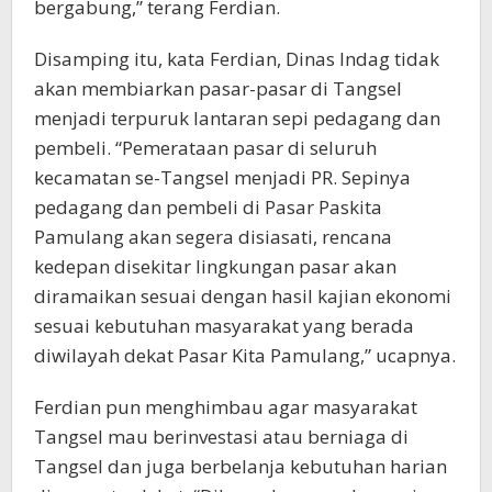
bergabung,” terang Ferdian.
Disamping itu, kata Ferdian, Dinas Indag tidak
akan membiarkan pasar-pasar di Tangsel
menjadi terpuruk lantaran sepi pedagang dan
pembeli. “Pemerataan pasar di seluruh
kecamatan se-Tangsel menjadi PR. Sepinya
pedagang dan pembeli di Pasar Paskita
Pamulang akan segera disiasati, rencana
kedepan disekitar lingkungan pasar akan
diramaikan sesuai dengan hasil kajian ekonomi
sesuai kebutuhan masyarakat yang berada
diwilayah dekat Pasar Kita Pamulang,” ucapnya.
Ferdian pun menghimbau agar masyarakat
Tangsel mau berinvestasi atau berniaga di
Tangsel dan juga berbelanja kebutuhan harian