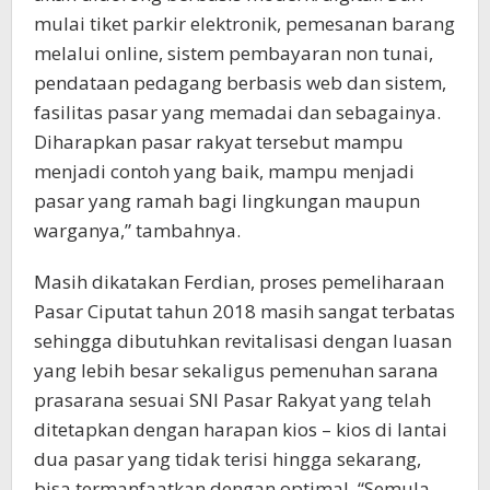
mulai tiket parkir elektronik, pemesanan barang
melalui online, sistem pembayaran non tunai,
pendataan pedagang berbasis web dan sistem,
fasilitas pasar yang memadai dan sebagainya.
Diharapkan pasar rakyat tersebut mampu
menjadi contoh yang baik, mampu menjadi
pasar yang ramah bagi lingkungan maupun
warganya,” tambahnya.
Masih dikatakan Ferdian, proses pemeliharaan
Pasar Ciputat tahun 2018 masih sangat terbatas
sehingga dibutuhkan revitalisasi dengan luasan
yang lebih besar sekaligus pemenuhan sarana
prasarana sesuai SNI Pasar Rakyat yang telah
ditetapkan dengan harapan kios – kios di lantai
dua pasar yang tidak terisi hingga sekarang,
bisa termanfaatkan dengan optimal. “Semula