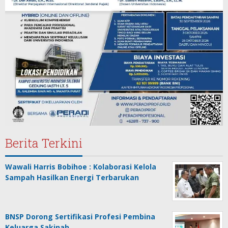
Berita Terkini
Wawali Harris Bobihoe : Kolaborasi Kelola
Sampah Hasilkan Energi Terbarukan
BNSP Dorong Sertifikasi Profesi Pembina
Keluarga Sakinah