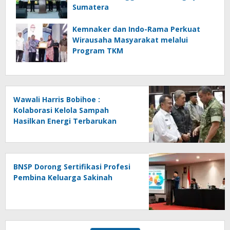
Sumatera
Kemnaker dan Indo-Rama Perkuat
Wirausaha Masyarakat melalui
Program TKM
Wawali Harris Bobihoe :
Kolaborasi Kelola Sampah
Hasilkan Energi Terbarukan
BNSP Dorong Sertifikasi Profesi
Pembina Keluarga Sakinah