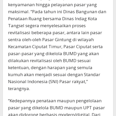
kenyamanan hingga pelayanan pasar yang
maksimal. “Pada tahun ini Dinas Bangunan dan
Penataan Ruang bersama Dinas Indag Kota
Tangsel segera menyelesaikan proses
revitalisasi beberapa pasar, antara lain pasar
sentra oleh-oleh Pasar Gintung di wilayah
Kecamatan Ciputat Timur, Pasar Ciputat serta
pasar-pasar yang dikelola BUMD yang akan
dilakukan revitalisasi oleh BUMD sesuai
ketentuan, dengan harapan yang semula
kumuh akan menjadi sesuai dengan Standar
Nasional Indonesia (SNI) Pasar rakyat,”
terangnya.
“Kedepannya penataan maupun pengelolaan
pasar yang dikelola BUMD maupun UPT pasar
akan didorong berbasis modern/digital. Dari