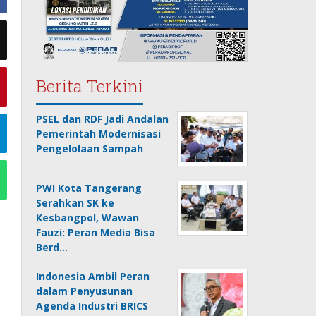
Berita Terkini
PSEL dan RDF Jadi Andalan
Pemerintah Modernisasi
Pengelolaan Sampah
PWI Kota Tangerang
Serahkan SK ke
Kesbangpol, Wawan
Fauzi: Peran Media Bisa
Berd…
Indonesia Ambil Peran
dalam Penyusunan
Agenda Industri BRICS