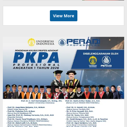
View More