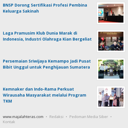
BNSP Dorong Sertifikasi Profesi Pembina
Keluarga Sakinah
Laga Pramusim Klub Dunia Marak di
Indonesia, Industri Olahraga Kian Bergeliat
Persemaian Sriwijaya Kemampo Jadi Pusat
Bibit Unggul untuk Penghijauan Sumatera
Kemnaker dan Indo-Rama Perkuat
Wirausaha Masyarakat melalui Program
TKM
www.majalahteras.com
Redaksi
Pedoman Media Siber
Kontak