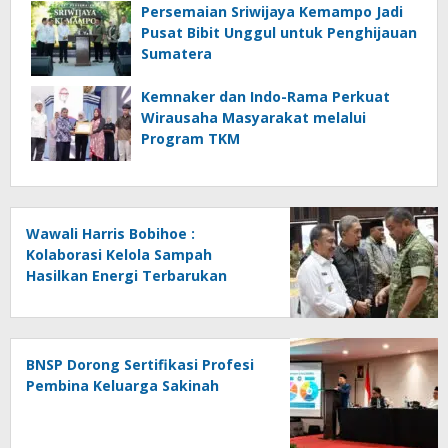
Persemaian Sriwijaya Kemampo Jadi
Pusat Bibit Unggul untuk Penghijauan
Sumatera
Kemnaker dan Indo-Rama Perkuat
Wirausaha Masyarakat melalui
Program TKM
Wawali Harris Bobihoe :
Kolaborasi Kelola Sampah
Hasilkan Energi Terbarukan
BNSP Dorong Sertifikasi Profesi
Pembina Keluarga Sakinah