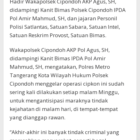
Hadir Wakapolsek Cipondoh AKP Agus, SH,
didampingi Kanit Bimas Polsek Cipondoh IPDA
Pol Amir Mahmud, SH, dan jajaran Personil
Polisi Satlantas, Satuan Sabara, Satuan Intel,
Satuan Reskrim Provost, Satuan Bimas.
Wakapolsek Cipondoh AKP Pol Agus, SH,
didampingi Kanit Bimas IPDA Pol Amir
Mahmud, SH, mengatakan, Polres Metro
Tangerang Kota Wilayah Hukum Polsek
Cipondoh menggelar operasi cipkon ini sudah
sering kali dilakukan setiap malam Minggu,
untuk mengantisipasi maraknya tindak
kejahatan di malam hari, di tempat-tempat
yang dianggap rawan.
“Akhir-akhir ini banyak tindak criminal yang