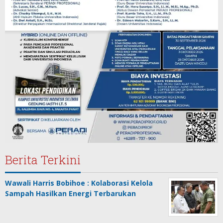
Berita Terkini
Wawali Harris Bobihoe : Kolaborasi Kelola
Sampah Hasilkan Energi Terbarukan