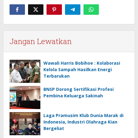
Jangan Lewatkan
Wawali Harris Bobihoe : Kolaborasi
Kelola Sampah Hasilkan Energi
Terbarukan
BNSP Dorong Sertifikasi Profesi
Pembina Keluarga Sakinah
Laga Pramusim Klub Dunia Marak di
Indonesia, Industri Olahraga Kian
Bergeliat