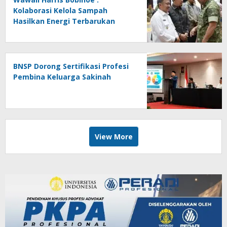
Kolaborasi Kelola Sampah
Hasilkan Energi Terbarukan
BNSP Dorong Sertifikasi Profesi
Pembina Keluarga Sakinah
View More