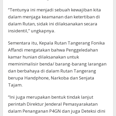
“Tentunya ini menjadi sebuah kewajiban kita
dalam menjaga keamanan dan ketertiban di
dalam Rutan, sidak ini dilaksanakan secara
insidentil,” ungkapnya.
Sementara itu, Kepala Rutan Tangerang Fonika
Affandi mengatakan bahwa Penggeledahan
kamar hunian dilaksanakan untuk
meminimalisir benda/ barang-barang larangan
dan berbahaya di dalam Rutan Tangerang
berupa Handphone, Narkoba dan Senjata
Tajam.
“Ini juga merupakan bentuk tindak lanjut
perintah Direktur Jenderal Pemasyarakatan
dalam Penanganan P4GN dan juga Deteksi dini