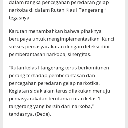
dalam rangka pencegahan peredaran gelap
narkoba di dalam Rutan Klas I Tangerang,”
tegasnya.
Karutan menambahkan bahwa pihaknya
berupaya untuk mengimplementasikan Kunci
sukses pemasyarakatan dengan deteksi dini,
pemberantasan narkoba, sinergitas.
“Rutan kelas I tangerang terus berkomitmen
perang terhadap pemberantasan dan
pencegahan peredaran gelap narkotika.
Kegiatan sidak akan terus dilakukan menuju
pemasyarakatan terutama rutan kelas 1
tangerang yang bersih dari narkoba,”
tandasnya. (Dede).