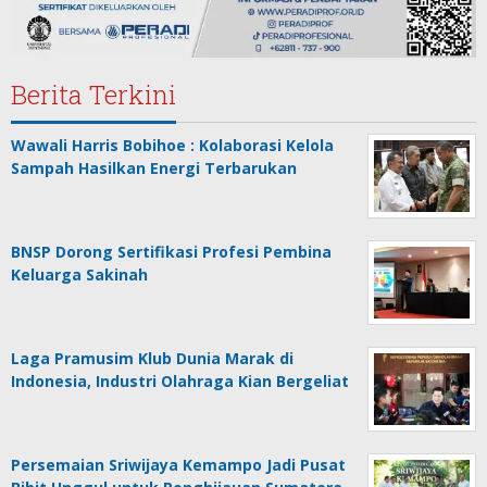
Berita Terkini
Wawali Harris Bobihoe : Kolaborasi Kelola
Sampah Hasilkan Energi Terbarukan
BNSP Dorong Sertifikasi Profesi Pembina
Keluarga Sakinah
Laga Pramusim Klub Dunia Marak di
Indonesia, Industri Olahraga Kian Bergeliat
Persemaian Sriwijaya Kemampo Jadi Pusat