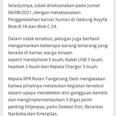
Selanjutnya, sidak dilaksanakan pada Jumat
06/08/2021, dengan melaksanakan
Penggeledahan kamar hunian di Gedung Asyyfa
Blok B.18 dan Blok C.34.
Dalam sidak tersebut, petugas juga berhasil
mengamankan beberapa barang terlarang yang
berada di kamar warga binaan
seperti Handphone 5 buah, Kabel USB 3 buah,
headset 2 buah dan Kepala Charger 3 buah.
Kepala KPR Rutan Tangerang Dedi mengatakan
bahwa pihaknya melakukan kegiatan tersebut
dalam upaya mendeteksi dini gangguan kamtib
dan mengimplementasikan 3 (tiga) point
penting Ditjenpas, yaitu Deteksi Dini, Berantas
Narkoba dan Sinergitas.