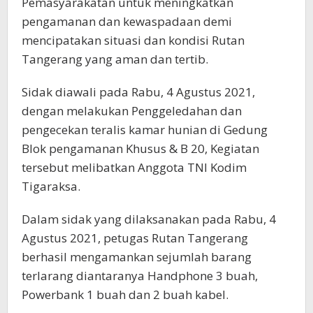
Pemasyarakatan untuk meningkatkan
pengamanan dan kewaspadaan demi
mencipatakan situasi dan kondisi Rutan
Tangerang yang aman dan tertib.
Sidak diawali pada Rabu, 4 Agustus 2021,
dengan melakukan Penggeledahan dan
pengecekan teralis kamar hunian di Gedung
Blok pengamanan Khusus & B 20, Kegiatan
tersebut melibatkan Anggota TNI Kodim
Tigaraksa.
Dalam sidak yang dilaksanakan pada Rabu, 4
Agustus 2021, petugas Rutan Tangerang
berhasil mengamankan sejumlah barang
terlarang diantaranya Handphone 3 buah,
Powerbank 1 buah dan 2 buah kabel.