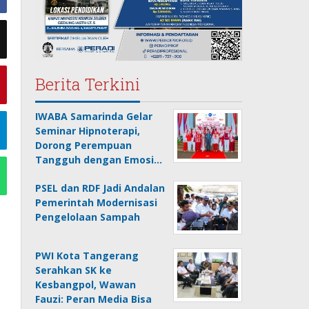
Berita Terkini
IWABA Samarinda Gelar
Seminar Hipnoterapi,
Dorong Perempuan
Tangguh dengan Emosi…
PSEL dan RDF Jadi Andalan
Pemerintah Modernisasi
Pengelolaan Sampah
PWI Kota Tangerang
Serahkan SK ke
Kesbangpol, Wawan
Fauzi: Peran Media Bisa