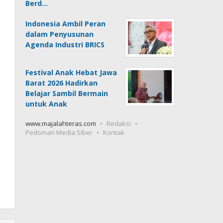
Berd…
Indonesia Ambil Peran
dalam Penyusunan
Agenda Industri BRICS
Festival Anak Hebat Jawa
Barat 2026 Hadirkan
Belajar Sambil Bermain
untuk Anak
www.majalahteras.com
Redaksi
Pedoman Media Siber
Kontak