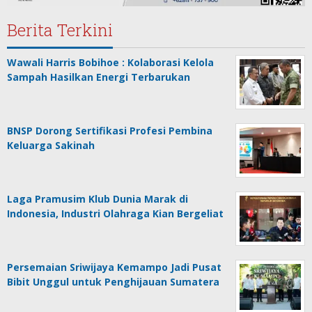
Berita Terkini
Wawali Harris Bobihoe : Kolaborasi Kelola
Sampah Hasilkan Energi Terbarukan
BNSP Dorong Sertifikasi Profesi Pembina
Keluarga Sakinah
Laga Pramusim Klub Dunia Marak di
Indonesia, Industri Olahraga Kian Bergeliat
Persemaian Sriwijaya Kemampo Jadi Pusat
Bibit Unggul untuk Penghijauan Sumatera