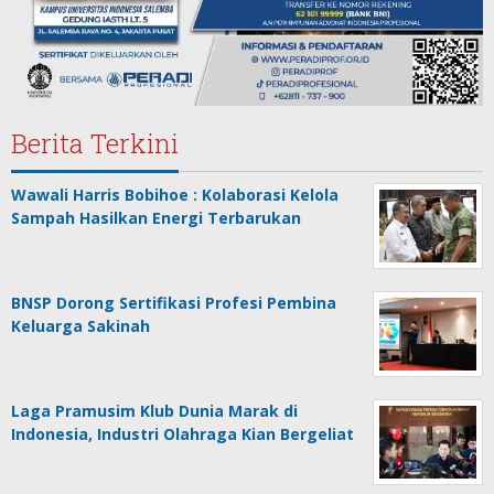
Berita Terkini
Wawali Harris Bobihoe : Kolaborasi Kelola
Sampah Hasilkan Energi Terbarukan
BNSP Dorong Sertifikasi Profesi Pembina
Keluarga Sakinah
Laga Pramusim Klub Dunia Marak di
Indonesia, Industri Olahraga Kian Bergeliat