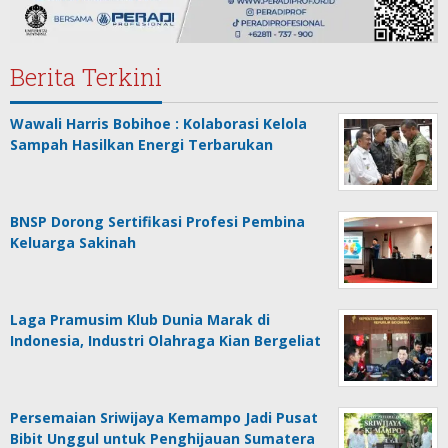
Berita Terkini
Wawali Harris Bobihoe : Kolaborasi Kelola
Sampah Hasilkan Energi Terbarukan
BNSP Dorong Sertifikasi Profesi Pembina
Keluarga Sakinah
Laga Pramusim Klub Dunia Marak di
Indonesia, Industri Olahraga Kian Bergeliat
Persemaian Sriwijaya Kemampo Jadi Pusat
Bibit Unggul untuk Penghijauan Sumatera