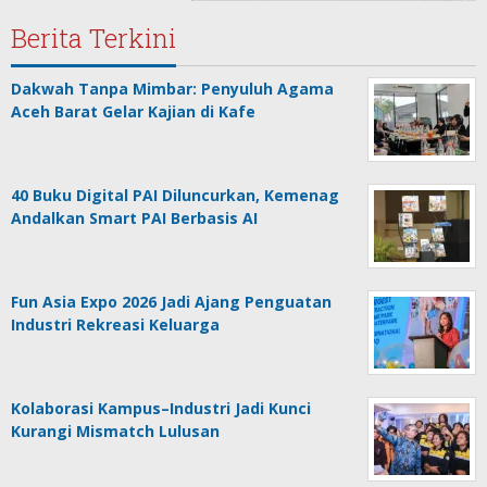
Berita Terkini
Dakwah Tanpa Mimbar: Penyuluh Agama
Aceh Barat Gelar Kajian di Kafe
40 Buku Digital PAI Diluncurkan, Kemenag
Andalkan Smart PAI Berbasis AI
Fun Asia Expo 2026 Jadi Ajang Penguatan
Industri Rekreasi Keluarga
Kolaborasi Kampus–Industri Jadi Kunci
Kurangi Mismatch Lulusan