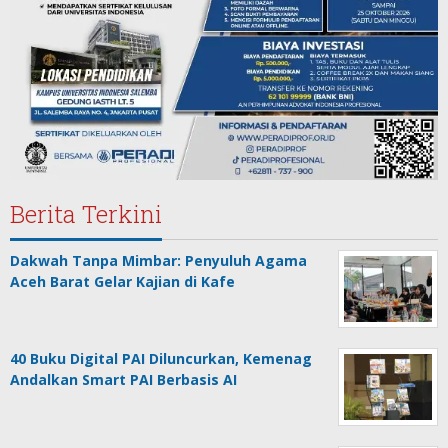
Berita Terkini
Dakwah Tanpa Mimbar: Penyuluh Agama
Aceh Barat Gelar Kajian di Kafe
40 Buku Digital PAI Diluncurkan, Kemenag
Andalkan Smart PAI Berbasis AI