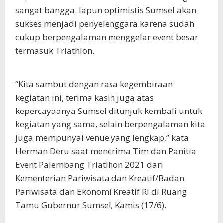
sangat bangga. Iapun optimistis Sumsel akan
sukses menjadi penyelenggara karena sudah
cukup berpengalaman menggelar event besar
termasuk Triathlon.
“Kita sambut dengan rasa kegembiraan
kegiatan ini, terima kasih juga atas
kepercayaanya Sumsel ditunjuk kembali untuk
kegiatan yang sama, selain berpengalaman kita
juga mempunyai venue yang lengkap,” kata
Herman Deru saat menerima Tim dan Panitia
Event Palembang Triatlhon 2021 dari
Kementerian Pariwisata dan Kreatif/Badan
Pariwisata dan Ekonomi Kreatif RI di Ruang
Tamu Gubernur Sumsel, Kamis (17/6).