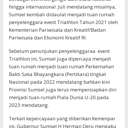
hingga internasional. Juli mendatang misalnya,
Sumsel kembali didaulat menjadi tuan rumah
penyelenggara event Triathlon Tahun 2021 oleh
Kementerian Pariwisata dan Kreatif/Badan
Pariwisata dan Ekonomi Kreatif RI.
Sebelum penunjukan penyelenggaraa event
Triathlon ini, Sumsel juga dipercaya menjadi
tuan rumah menjadi tuan rumah Perkemahan
Bakti Saka Bhayangkara (Pertikara) tingkat
Nasional pada 2022 mendatang bahkan kini
Provinsi Sumsel juga terus mempersiapkan diri
menjadi tuan rumah Piala Dunia U-20 pada
2023 mendatang.
Terkait kepercayaan yang diberikan Kemenpar
ini, Gubernur Sumsel H Herman Deru mengaku