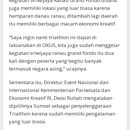
kegiatan Siriwijaya Ranau Grand Fondo disana
juga memiliki lokasi yang luar biasa karena
hamparan danau ranau, ditambah lagi daerah
itu memiliki berbagai macam ekonomi kreatif.
“Saya ingin nanti triathlon ini dapat di
laksanakan di OKUS, kita juga sudah menggelar
kegiatan sriwijaya ranau grand fondo itu dua
kali dengan peserta yang begitu banyak
termasuk negara asing,” ucapnya.
Sementara itu, Direktur Event Nasional dan
Internasional Kemmenterian Pariwisata dan
Ekonomi Kreatif RI, Dessi Ruhati mengatakan
dipilihnya Sumsel sebagai penyelenggaraan
Triatlhon karena sudah memiliki pengalaman
yang luar biasa.