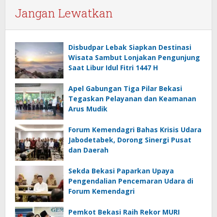
Jangan Lewatkan
Disbudpar Lebak Siapkan Destinasi
Wisata Sambut Lonjakan Pengunjung
Saat Libur Idul Fitri 1447 H
Apel Gabungan Tiga Pilar Bekasi
Tegaskan Pelayanan dan Keamanan
Arus Mudik
Forum Kemendagri Bahas Krisis Udara
Jabodetabek, Dorong Sinergi Pusat
dan Daerah
Sekda Bekasi Paparkan Upaya
Pengendalian Pencemaran Udara di
Forum Kemendagri
Pemkot Bekasi Raih Rekor MURI