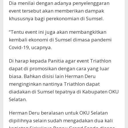
Dia menilai dengan adanya penyelenggaran
event tersebut akan memberikan dampak
khususnya bagi perekonomian di Sumsel.
“Tentu event ini juga akan membangkitkan
kembali ekonomi di Sumsel dimasa pandemi
Covid-19, ucapnya.
Di harap kepada Panitia agar event Triathlon
dapat di promosikan dengan cara yang luar
biasa. Bahkan disisi lain Herman Deru
menginginkan nantinya Triathlon dapat
diadakan di Sumsel tepatnya di Kabupaten OKU
Selatan.
Herman Deru beralasan untuk OKU Selatan
dipilihnya selain sudah mengadakan dua kali