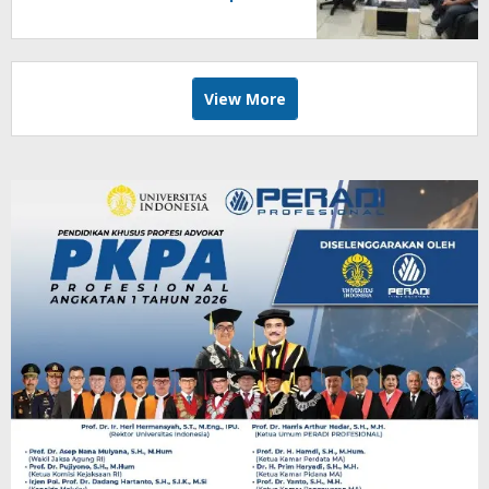
Besar hingga Fatal
View More