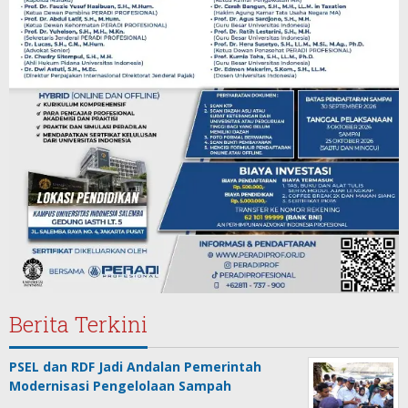
Berita Terkini
PSEL dan RDF Jadi Andalan Pemerintah
Modernisasi Pengelolaan Sampah