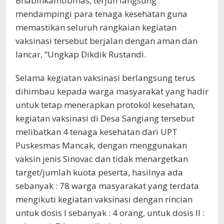
Bhabinkamtibmas, terjun langsung
mendampingi para tenaga kesehatan guna
memastikan seluruh rangkaian kegiatan
vaksinasi tersebut berjalan dengan aman dan
lancar, “Ungkap Dikdik Rustandi.
Selama kegiatan vaksinasi berlangsung terus
dihimbau kepada warga masyarakat yang hadir
untuk tetap menerapkan protokol kesehatan,
kegiatan vaksinasi di Desa Sangiang tersebut
melibatkan 4 tenaga kesehatan dari UPT
Puskesmas Mancak, dengan menggunakan
vaksin jenis Sinovac dan tidak menargetkan
target/jumlah kuota peserta, hasilnya ada
sebanyak : 78 warga masyarakat yang terdata
mengikuti kegiatan vaksinasi dengan rincian
untuk dosis I sebanyak : 4 orang, untuk dosis II :