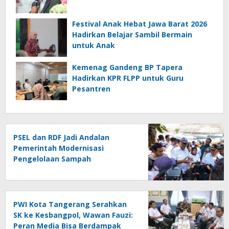
Festival Anak Hebat Jawa Barat 2026
Hadirkan Belajar Sambil Bermain
untuk Anak
Kemenag Gandeng BP Tapera
Hadirkan KPR FLPP untuk Guru
Pesantren
PSEL dan RDF Jadi Andalan
Pemerintah Modernisasi
Pengelolaan Sampah
PWI Kota Tangerang Serahkan
SK ke Kesbangpol, Wawan Fauzi:
Peran Media Bisa Berdampak