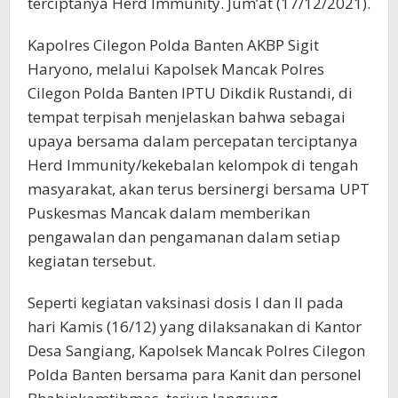
terciptanya Herd Immunity. Jum’at (17/12/2021).
Kapolres Cilegon Polda Banten AKBP Sigit
Haryono, melalui Kapolsek Mancak Polres
Cilegon Polda Banten IPTU Dikdik Rustandi, di
tempat terpisah menjelaskan bahwa sebagai
upaya bersama dalam percepatan terciptanya
Herd Immunity/kekebalan kelompok di tengah
masyarakat, akan terus bersinergi bersama UPT
Puskesmas Mancak dalam memberikan
pengawalan dan pengamanan dalam setiap
kegiatan tersebut.
Seperti kegiatan vaksinasi dosis I dan II pada
hari Kamis (16/12) yang dilaksanakan di Kantor
Desa Sangiang, Kapolsek Mancak Polres Cilegon
Polda Banten bersama para Kanit dan personel