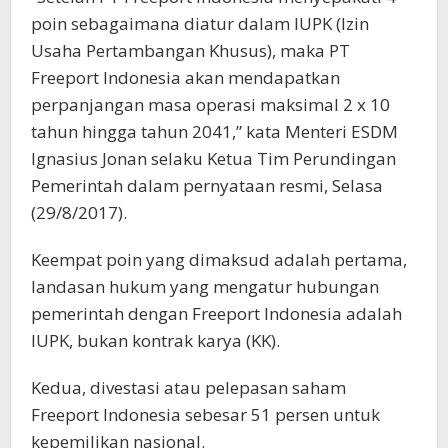
poin sebagaimana diatur dalam IUPK (Izin
Usaha Pertambangan Khusus), maka PT
Freeport Indonesia akan mendapatkan
perpanjangan masa operasi maksimal 2 x 10
tahun hingga tahun 2041,” kata Menteri ESDM
Ignasius Jonan selaku Ketua Tim Perundingan
Pemerintah dalam pernyataan resmi, Selasa
(29/8/2017).
Keempat poin yang dimaksud adalah pertama,
landasan hukum yang mengatur hubungan
pemerintah dengan Freeport Indonesia adalah
IUPK, bukan kontrak karya (KK).
Kedua, divestasi atau pelepasan saham
Freeport Indonesia sebesar 51 persen untuk
kepemilikan nasional.