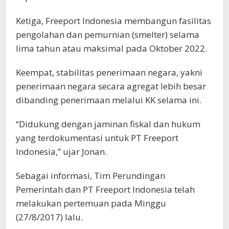
Ketiga, Freeport Indonesia membangun fasilitas
pengolahan dan pemurnian (smelter) selama
lima tahun atau maksimal pada Oktober 2022.
Keempat, stabilitas penerimaan negara, yakni
penerimaan negara secara agregat lebih besar
dibanding penerimaan melalui KK selama ini.
“Didukung dengan jaminan fiskal dan hukum
yang terdokumentasi untuk PT Freeport
Indonesia,” ujar Jonan.
Sebagai informasi, Tim Perundingan
Pemerintah dan PT Freeport Indonesia telah
melakukan pertemuan pada Minggu
(27/8/2017) lalu.