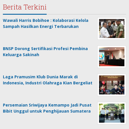
Berita Terkini
Wawali Harris Bobihoe : Kolaborasi Kelola
Sampah Hasilkan Energi Terbarukan
BNSP Dorong Sertifikasi Profesi Pembina
Keluarga Sakinah
Laga Pramusim Klub Dunia Marak di
Indonesia, Industri Olahraga Kian Bergeliat
Persemaian Sriwijaya Kemampo Jadi Pusat
Bibit Unggul untuk Penghijauan Sumatera