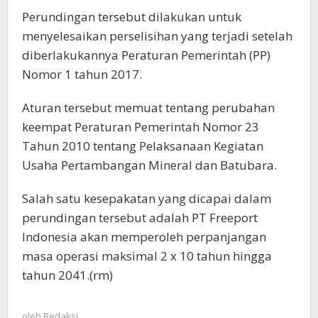
Perundingan tersebut dilakukan untuk
menyelesaikan perselisihan yang terjadi setelah
diberlakukannya Peraturan Pemerintah (PP)
Nomor 1 tahun 2017.
Aturan tersebut memuat tentang perubahan
keempat Peraturan Pemerintah Nomor 23
Tahun 2010 tentang Pelaksanaan Kegiatan
Usaha Pertambangan Mineral dan Batubara.
Salah satu kesepakatan yang dicapai dalam
perundingan tersebut adalah PT Freeport
Indonesia akan memperoleh perpanjangan
masa operasi maksimal 2 x 10 tahun hingga
tahun 2041.(rm)
oleh
Redaksi