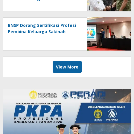
BNSP Dorong Sertifikasi Profesi
Pembina Keluarga Sakinah
View More