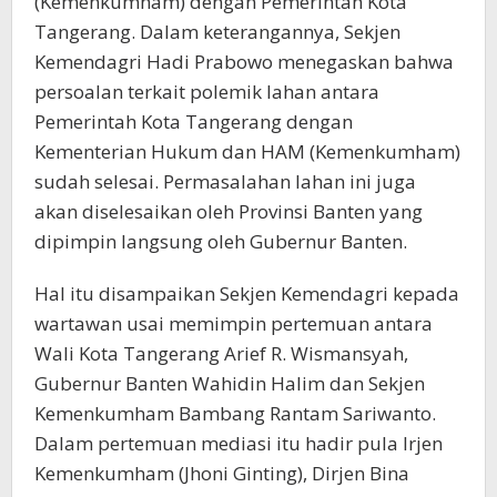
(Kemenkumham) dengan Pemerintah Kota
Tangerang. Dalam keterangannya, Sekjen
Kemendagri Hadi Prabowo menegaskan bahwa
persoalan terkait polemik lahan antara
Pemerintah Kota Tangerang dengan
Kementerian Hukum dan HAM (Kemenkumham)
sudah selesai. Permasalahan lahan ini juga
akan diselesaikan oleh Provinsi Banten yang
dipimpin langsung oleh Gubernur Banten.
Hal itu disampaikan Sekjen Kemendagri kepada
wartawan usai memimpin pertemuan antara
Wali Kota Tangerang Arief R. Wismansyah,
Gubernur Banten Wahidin Halim dan Sekjen
Kemenkumham Bambang Rantam Sariwanto.
Dalam pertemuan mediasi itu hadir pula Irjen
Kemenkumham (Jhoni Ginting), Dirjen Bina