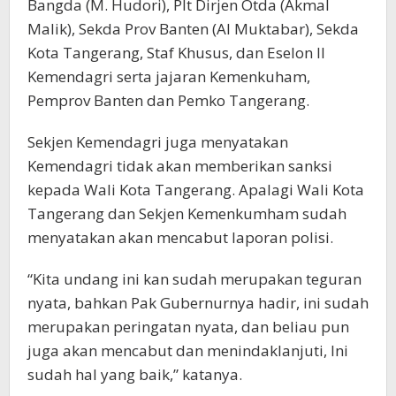
Bangda (M. Hudori), Plt Dirjen Otda (Akmal
Malik), Sekda Prov Banten (Al Muktabar), Sekda
Kota Tangerang, Staf Khusus, dan Eselon II
Kemendagri serta jajaran Kemenkuham,
Pemprov Banten dan Pemko Tangerang.
Sekjen Kemendagri juga menyatakan
Kemendagri tidak akan memberikan sanksi
kepada Wali Kota Tangerang. Apalagi Wali Kota
Tangerang dan Sekjen Kemenkumham sudah
menyatakan akan mencabut laporan polisi.
“Kita undang ini kan sudah merupakan teguran
nyata, bahkan Pak Gubernurnya hadir, ini sudah
merupakan peringatan nyata, dan beliau pun
juga akan mencabut dan menindaklanjuti, Ini
sudah hal yang baik,” katanya.