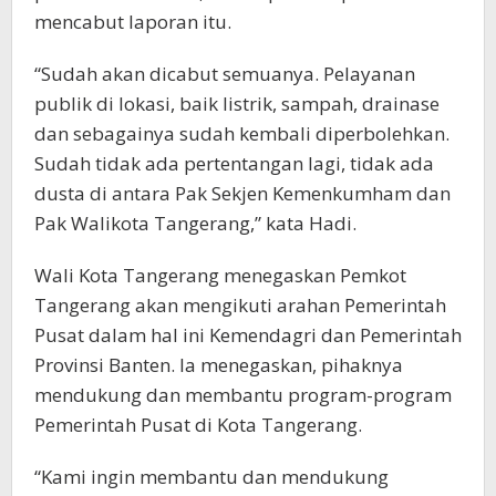
mencabut laporan itu.
“Sudah akan dicabut semuanya. Pelayanan
publik di lokasi, baik listrik, sampah, drainase
dan sebagainya sudah kembali diperbolehkan.
Sudah tidak ada pertentangan lagi, tidak ada
dusta di antara Pak Sekjen Kemenkumham dan
Pak Walikota Tangerang,” kata Hadi.
Wali Kota Tangerang menegaskan Pemkot
Tangerang akan mengikuti arahan Pemerintah
Pusat dalam hal ini Kemendagri dan Pemerintah
Provinsi Banten. Ia menegaskan, pihaknya
mendukung dan membantu program-program
Pemerintah Pusat di Kota Tangerang.
“Kami ingin membantu dan mendukung