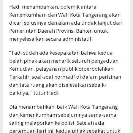
Hadi menambahkan, polemik antara
Kemenkumham dan Wali Kota Tangerang akan
dicari solusinya dan akan ada tindak lanjut dari
Pemerintah Daerah Provinsi Banten untuk
menyelesaikan secara administatif.
“Tadi sudah ada kesepakatan bahwa kedua
belah pihak akan menarik seluruh pengaduan.
Kemudian, pelayanan publik diperbolehkan.
Terkahir, soal-soal normatif di dalam perizinan
dan tata ruang akan diselesaikan sebaik-
baiknya, ” tutur Hadi.
Dia menambahkan, baik Wali Kota Tangerang
dan Kemenkumham sebelumnya sama-sama
saling melaporkan ke polisi. Setelah ada
pertemuan hari ini, kedua pihak sepakat untuk