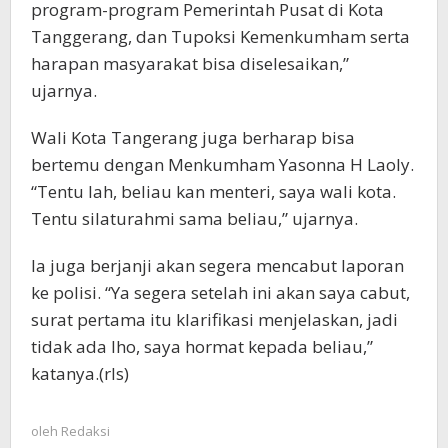
program-program Pemerintah Pusat di Kota
Tanggerang, dan Tupoksi Kemenkumham serta
harapan masyarakat bisa diselesaikan,”
ujarnya.
Wali Kota Tangerang juga berharap bisa
bertemu dengan Menkumham Yasonna H Laoly.
“Tentu lah, beliau kan menteri, saya wali kota.
Tentu silaturahmi sama beliau,” ujarnya.
Ia juga berjanji akan segera mencabut laporan
ke polisi. “Ya segera setelah ini akan saya cabut,
surat pertama itu klarifikasi menjelaskan, jadi
tidak ada lho, saya hormat kepada beliau,”
katanya.(rls)
oleh
Redaksi