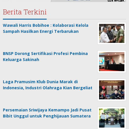
Berita Terkini
Wawali Harris Bobihoe : Kolaborasi Kelola
Sampah Hasilkan Energi Terbarukan
BNSP Dorong Sertifikasi Profesi Pembina
Keluarga Sakinah
Laga Pramusim Klub Dunia Marak di
Indonesia, Industri Olahraga Kian Bergeliat
Persemaian Sriwijaya Kemampo Jadi Pusat
Bibit Unggul untuk Penghijauan Sumatera