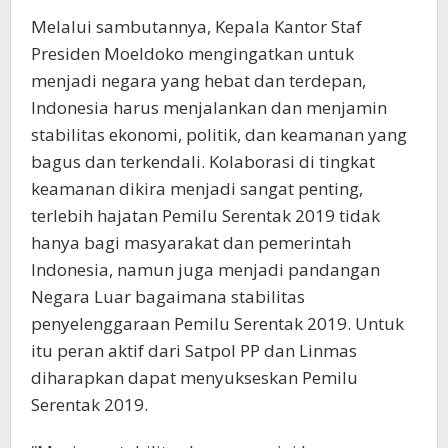
Melalui sambutannya, Kepala Kantor Staf
Presiden Moeldoko mengingatkan untuk
menjadi negara yang hebat dan terdepan,
Indonesia harus menjalankan dan menjamin
stabilitas ekonomi, politik, dan keamanan yang
bagus dan terkendali. Kolaborasi di tingkat
keamanan dikira menjadi sangat penting,
terlebih hajatan Pemilu Serentak 2019 tidak
hanya bagi masyarakat dan pemerintah
Indonesia, namun juga menjadi pandangan
Negara Luar bagaimana stabilitas
penyelenggaraan Pemilu Serentak 2019. Untuk
itu peran aktif dari Satpol PP dan Linmas
diharapkan dapat menyukseskan Pemilu
Serentak 2019.