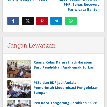
PHRI Bahas Recovery
Pariwisata Banten
Jangan Lewatkan
Ruang Kelas Darurat Jadi Harapan
Baru Pendidikan Anak-anak Sorkam
PSEL dan RDF Jadi Andalan
Pemerintah Modernisasi Pengelolaan
Sampah
PWI Kota Tangerang Serahkan SK ke