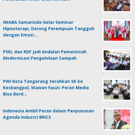
IWABA Samarinda Gelar Seminar
Hipnoterapi, Dorong Perempuan Tangguh
dengan Emosi…
PSEL dan RDF Jadi Andalan Pemerintah
Modernisasi Pengelolaan Sampah
PWI Kota Tangerang Serahkan SK ke
Kesbangpol, Wawan Fauzi: Peran Media
Bisa Berd…
Indonesia Ambil Peran dalam Penyusunan
Agenda Industri BRICS