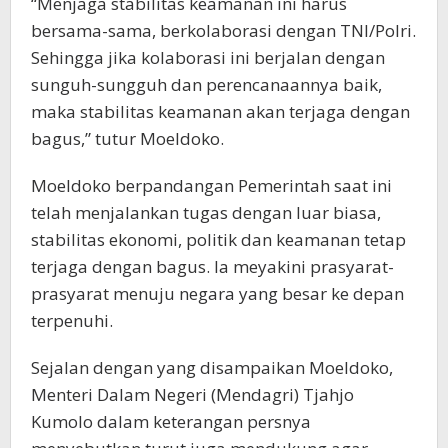
“Menjaga stabilitas keamanan ini harus
bersama-sama, berkolaborasi dengan TNI/Polri.
Sehingga jika kolaborasi ini berjalan dengan
sunguh-sungguh dan perencanaannya baik,
maka stabilitas keamanan akan terjaga dengan
bagus,” tutur Moeldoko.
Moeldoko berpandangan Pemerintah saat ini
telah menjalankan tugas dengan luar biasa,
stabilitas ekonomi, politik dan keamanan tetap
terjaga dengan bagus. Ia meyakini prasyarat-
prasyarat menuju negara yang besar ke depan
terpenuhi.
Sejalan dengan yang disampaikan Moeldoko,
Menteri Dalam Negeri (Mendagri) Tjahjo
Kumolo dalam keterangan persnya