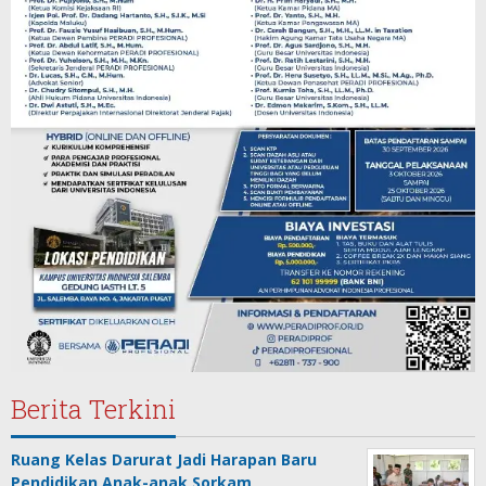
Berita Terkini
Ruang Kelas Darurat Jadi Harapan Baru
Pendidikan Anak-anak Sorkam