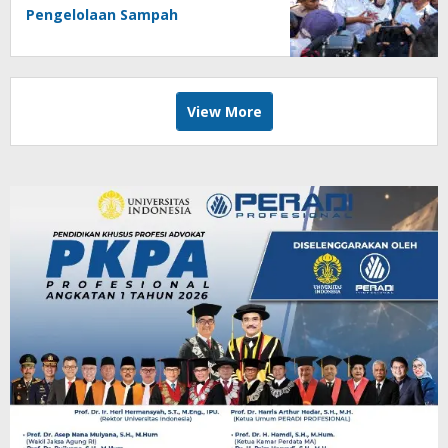
Pengelolaan Sampah
View More