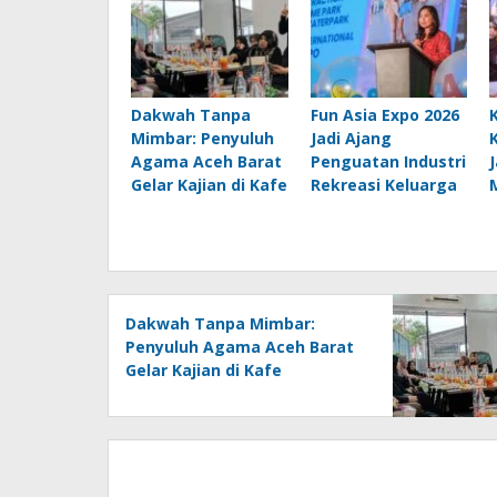
Dakwah Tanpa
Fun Asia Expo 2026
Mimbar: Penyuluh
Jadi Ajang
Agama Aceh Barat
Penguatan Industri
Gelar Kajian di Kafe
Rekreasi Keluarga
Dakwah Tanpa Mimbar:
Penyuluh Agama Aceh Barat
Gelar Kajian di Kafe