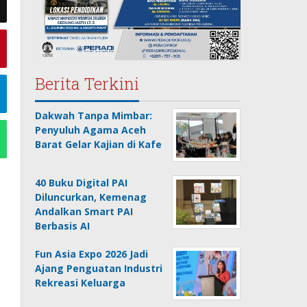
Berita Terkini
Dakwah Tanpa Mimbar:
Penyuluh Agama Aceh
Barat Gelar Kajian di Kafe
40 Buku Digital PAI
Diluncurkan, Kemenag
Andalkan Smart PAI
Berbasis AI
Fun Asia Expo 2026 Jadi
Ajang Penguatan Industri
Rekreasi Keluarga