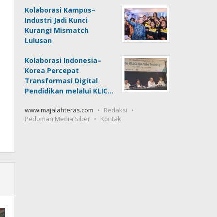
Kolaborasi Kampus–
Industri Jadi Kunci
Kurangi Mismatch
Lulusan
Kolaborasi Indonesia–
Korea Percepat
Transformasi Digital
Pendidikan melalui KLIC…
www.majalahteras.com
Redaksi
Pedoman Media Siber
Kontak