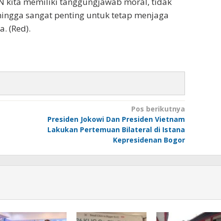
N kita memiliki tanggungjawab moral, tidak
hingga sangat penting untuk tetap menjaga
. (Red).
Pos berikutnya
Presiden Jokowi Dan Presiden Vietnam
Lakukan Pertemuan Bilateral di Istana
Kepresidenan Bogor