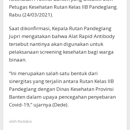
Petugas Kesehatan Rutan Kelas IIB Pandeglang.
Rabu (24/03/2021).
Saat dikonfirmasi, Kepala Rutan Pandeglang
Jupri mengatakan bahwa Alat Rapid Antibody
tersebut nantinya akan digunakan untuk
pelaksanaan screening kesehatan bagi warga
binaan.
“Ini merupakan salah satu bentuk dari
sinergitas yang terjalin antara Rutan Kelas IIB
Pandeglang dengan Dinas Kesehatan Provinsi
Banten dalam upaya pencegahan penyebaran
Covid-19,” ujarnya.(Dede).
oleh
Redaksi