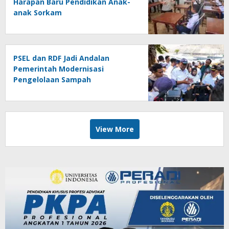
Harapan Baru Pendidikan Anak-
anak Sorkam
PSEL dan RDF Jadi Andalan
Pemerintah Modernisasi
Pengelolaan Sampah
View More