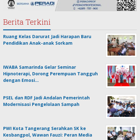
Berita Terkini
Ruang Kelas Darurat Jadi Harapan Baru
Pendidikan Anak-anak Sorkam
IWABA Samarinda Gelar Seminar
Hipnoterapi, Dorong Perempuan Tangguh
dengan Emosi…
PSEL dan RDF Jadi Andalan Pemerintah
Modernisasi Pengelolaan Sampah
PWI Kota Tangerang Serahkan SK ke
Kesbangpol, Wawan Fauzi: Peran Media