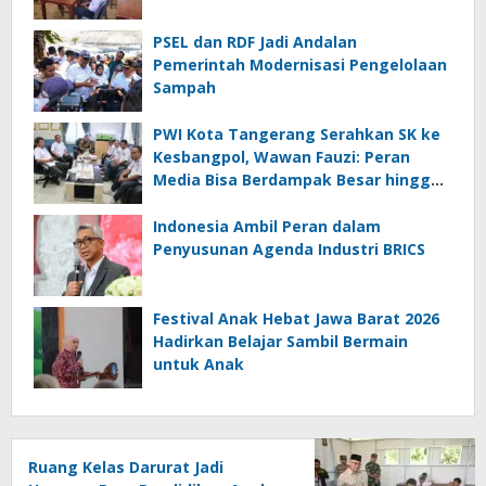
PSEL dan RDF Jadi Andalan
Pemerintah Modernisasi Pengelolaan
Sampah
PWI Kota Tangerang Serahkan SK ke
Kesbangpol, Wawan Fauzi: Peran
Media Bisa Berdampak Besar hingga
Fatal
Indonesia Ambil Peran dalam
Penyusunan Agenda Industri BRICS
Festival Anak Hebat Jawa Barat 2026
Hadirkan Belajar Sambil Bermain
untuk Anak
Ruang Kelas Darurat Jadi