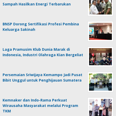
Sampah Hasilkan Energi Terbarukan
BNSP Dorong Sertifikasi Profesi Pembina
Keluarga Sakinah
Laga Pramusim Klub Dunia Marak di
Indonesia, Industri Olahraga Kian Bergeliat
Persemaian Sriwijaya Kemampo Jadi Pusat
Bibit Unggul untuk Penghijauan Sumatera
Kemnaker dan Indo-Rama Perkuat
Wirausaha Masyarakat melalui Program
TKM