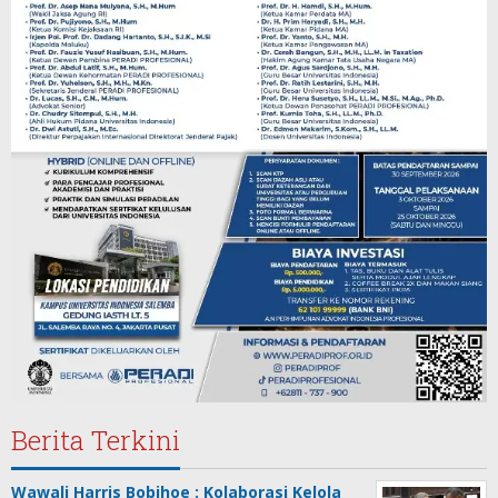
Berita Terkini
Wawali Harris Bobihoe : Kolaborasi Kelola