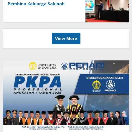
Pembina Keluarga Sakinah
View More