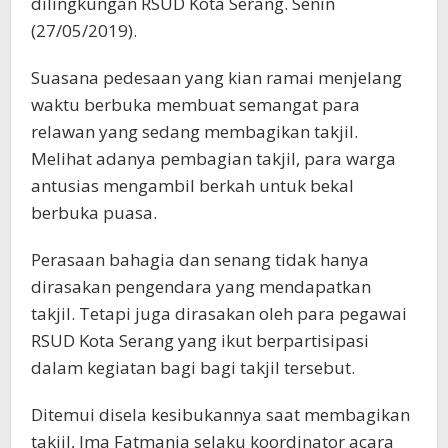
dilingkungan RSUD Kota Serang. Senin
(27/05/2019).
Suasana pedesaan yang kian ramai menjelang
waktu berbuka membuat semangat para
relawan yang sedang membagikan takjil.
Melihat adanya pembagian takjil, para warga
antusias mengambil berkah untuk bekal
berbuka puasa.
Perasaan bahagia dan senang tidak hanya
dirasakan pengendara yang mendapatkan
takjil. Tetapi juga dirasakan oleh para pegawai
RSUD Kota Serang yang ikut berpartisipasi
dalam kegiatan bagi bagi takjil tersebut.
Ditemui disela kesibukannya saat membagikan
takjil, Ima Fatmania selaku koordinator acara