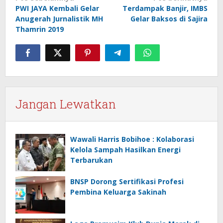
PWI JAYA Kembali Gelar
Terdampak Banjir, IMBS
pos
Anugerah Jurnalistik MH
Gelar Baksos di Sajira
Thamrin 2019
Jangan Lewatkan
Wawali Harris Bobihoe : Kolaborasi
Kelola Sampah Hasilkan Energi
Terbarukan
BNSP Dorong Sertifikasi Profesi
Pembina Keluarga Sakinah