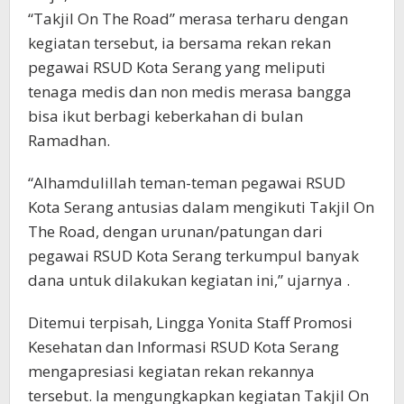
“Takjil On The Road” merasa terharu dengan
kegiatan tersebut, ia bersama rekan rekan
pegawai RSUD Kota Serang yang meliputi
tenaga medis dan non medis merasa bangga
bisa ikut berbagi keberkahan di bulan
Ramadhan.
“Alhamdulillah teman-teman pegawai RSUD
Kota Serang antusias dalam mengikuti Takjil On
The Road, dengan urunan/patungan dari
pegawai RSUD Kota Serang terkumpul banyak
dana untuk dilakukan kegiatan ini,” ujarnya .
Ditemui terpisah, Lingga Yonita Staff Promosi
Kesehatan dan Informasi RSUD Kota Serang
mengapresiasi kegiatan rekan rekannya
tersebut. Ia mengungkapkan kegiatan Takjil On