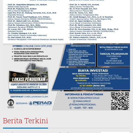
Berita Terkini