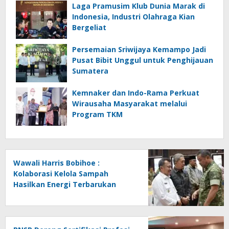
Laga Pramusim Klub Dunia Marak di
Indonesia, Industri Olahraga Kian
Bergeliat
Persemaian Sriwijaya Kemampo Jadi
Pusat Bibit Unggul untuk Penghijauan
Sumatera
Kemnaker dan Indo-Rama Perkuat
Wirausaha Masyarakat melalui
Program TKM
Wawali Harris Bobihoe :
Kolaborasi Kelola Sampah
Hasilkan Energi Terbarukan