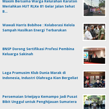
Maxim Bersama Warga Kelurahan Karaton
Meriahkan HUT RI,Ke 81 Gelar Jalan Sehat
B…
Wawali Harris Bobihoe : Kolaborasi Kelola
Sampah Hasilkan Energi Terbarukan
BNSP Dorong Sertifikasi Profesi Pembina
Keluarga Sakinah
Laga Pramusim Klub Dunia Marak di
Indonesia, Industri Olahraga Kian Bergeliat
Persemaian Sriwijaya Kemampo Jadi Pusat
Bibit Unggul untuk Penghijauan Sumatera