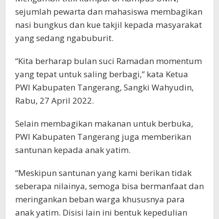
sejumlah pewarta dan mahasiswa membagikan
nasi bungkus dan kue takjil kepada masyarakat
yang sedang ngabuburit.
“Kita berharap bulan suci Ramadan momentum
yang tepat untuk saling berbagi,” kata Ketua
PWI Kabupaten Tangerang, Sangki Wahyudin,
Rabu, 27 April 2022.
Selain membagikan makanan untuk berbuka,
PWI Kabupaten Tangerang juga memberikan
santunan kepada anak yatim.
“Meskipun santunan yang kami berikan tidak
seberapa nilainya, semoga bisa bermanfaat dan
meringankan beban warga khususnya para
anak yatim. Disisi lain ini bentuk kepedulian