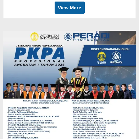
View More