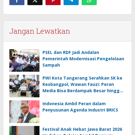
Jangan Lewatkan
PSEL dan RDF Jadi Andalan
Pemerintah Modernisasi Pengelolaan
Sampah
PWI Kota Tangerang Serahkan SK ke
Kesbangpol, Wawan Fauzi: Peran
Media Bisa Berdampak Besar hingga
Fatal
Indonesia Ambil Peran dalam
Penyusunan Agenda Industri BRICS
Festival Anak Hebat Jawa Barat 2026