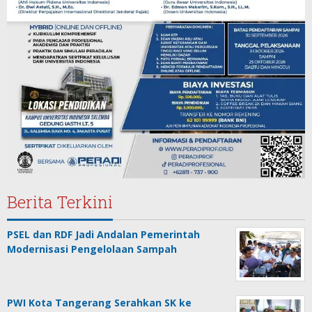
Berita Terkini
PSEL dan RDF Jadi Andalan Pemerintah
Modernisasi Pengelolaan Sampah
PWI Kota Tangerang Serahkan SK ke