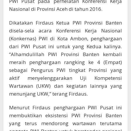
PWI Pusat pada perhelatan Konferensi Kerja
Nasional di Provinsi Aceh di tahun 2016.
Dikatakan Firdaus Ketua PWI Provinsi Banten
disela-sela acara Konferensi Kerja Nasional
(Konkernas) PWI di Kota Ambon, penghargaan
dari PWI Pusat ini untuk yang Kedua kalinya.
“Alhamdulillah PWI Provinsi Banten kembali
meraih penghargaan rangking ke 4 (Empat)
sebagai Pengurus PWI tingkat Provinsi yang
aktif menyelenggarakan Uji Kompetensi
Wartawan (UKW) dan kegiatan lainnya yang
menunjang UKW,” terang Firdaus.
Menurut Firdaus penghargaan PWI Pusat ini
membuktikan eksistensi PWI Provinsi Banten
yang terus mendorong wartawan terutama